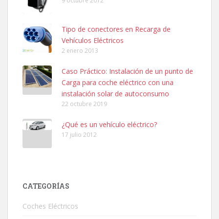
9 octubre 2012
Tipo de conectores en Recarga de
Vehículos Eléctricos
2 enero 2013
Caso Práctico: Instalación de un punto de
Carga para coche eléctrico con una
instalación solar de autoconsumo
22 octubre 2019
¿Qué es un vehículo eléctrico?
17 julio 2012
CATEGORÍAS
Coches Eléctricos