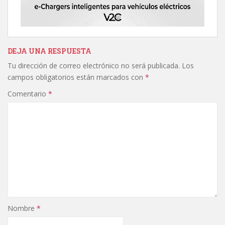
DEJA UNA RESPUESTA
Tu dirección de correo electrónico no será publicada.
Los
campos obligatorios están marcados con
*
Comentario
*
Nombre
*