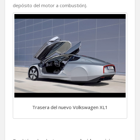
depósito del motor a combustión).
Trasera del nuevo Volkswagen XL1