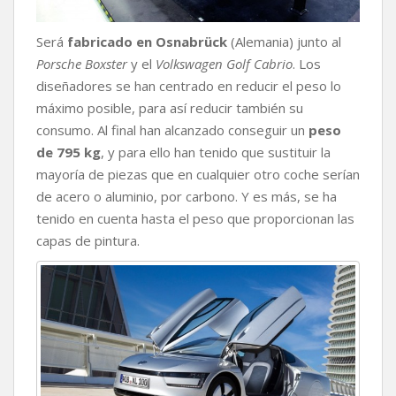
Será
fabricado en Osnabrück
(Alemania) junto al
Porsche Boxster
y el
Volkswagen Golf Cabrio
. Los
diseñadores se han centrado en reducir el peso lo
máximo posible, para así reducir también su
consumo. Al final han alcanzado conseguir un
peso
de 795 kg
, y para ello han tenido que sustituir la
mayoría de piezas que en cualquier otro coche serían
de acero o aluminio, por carbono. Y es más, se ha
tenido en cuenta hasta el peso que proporcionan las
capas de pintura.