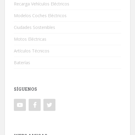
Recarga Vehículos Eléctricos
Modelos Coches Eléctricos
Ciudades Sostenibles
Motos Eléctricas
Artículos Técnicos
Baterías
SÍGUENOS