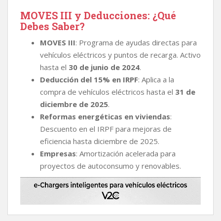
MOVES III y Deducciones: ¿Qué
Debes Saber?
MOVES III
: Programa de ayudas directas para
vehículos eléctricos y puntos de recarga. Activo
hasta el
30 de junio de 2024
.
Deducción del 15% en IRPF
: Aplica a la
compra de vehículos eléctricos hasta el
31 de
diciembre de 2025
.
Reformas energéticas en viviendas
:
Descuento en el IRPF para mejoras de
eficiencia hasta diciembre de 2025.
Empresas
: Amortización acelerada para
proyectos de autoconsumo y renovables.