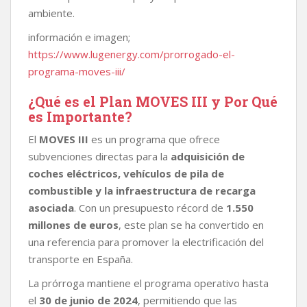
ambiente.
información e imagen;
https://www.lugenergy.com/prorrogado-el-
programa-moves-iii/
¿Qué es el Plan MOVES III y Por Qué
es Importante?
El
MOVES III
es un programa que ofrece
subvenciones directas para la
adquisición de
coches eléctricos, vehículos de pila de
combustible y la infraestructura de recarga
asociada
. Con un presupuesto récord de
1.550
millones de euros
, este plan se ha convertido en
una referencia para promover la electrificación del
transporte en España.
La prórroga mantiene el programa operativo hasta
el
30 de junio de 2024
, permitiendo que las