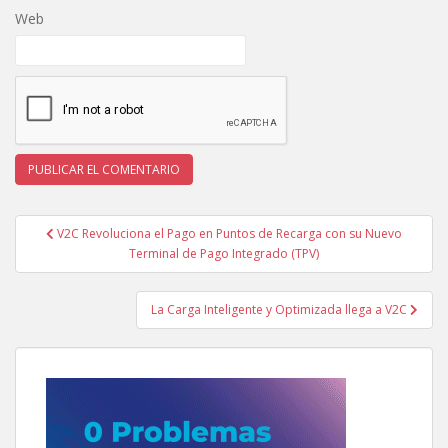
Web
Navegación
V2C Revoluciona el Pago en Puntos de Recarga con su Nuevo
de
Terminal de Pago Integrado (TPV)
entradas
La Carga Inteligente y Optimizada llega a V2C