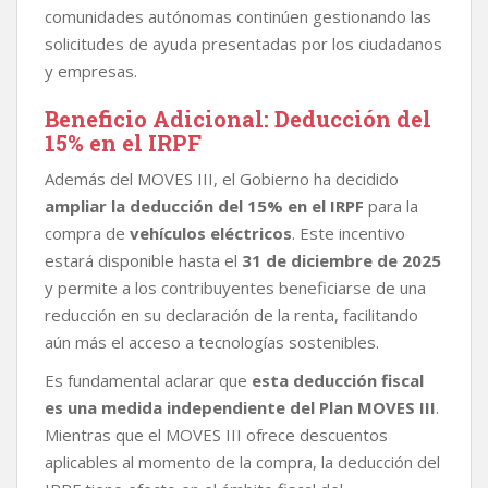
comunidades autónomas continúen gestionando las
solicitudes de ayuda presentadas por los ciudadanos
y empresas.
Beneficio Adicional: Deducción del
15% en el IRPF
Además del MOVES III, el Gobierno ha decidido
ampliar la deducción del 15% en el IRPF
para la
compra de
vehículos eléctricos
. Este incentivo
estará disponible hasta el
31 de diciembre de 2025
y permite a los contribuyentes beneficiarse de una
reducción en su declaración de la renta, facilitando
aún más el acceso a tecnologías sostenibles.
Es fundamental aclarar que
esta deducción fiscal
es una medida independiente del Plan MOVES III
.
Mientras que el MOVES III ofrece descuentos
aplicables al momento de la compra, la deducción del