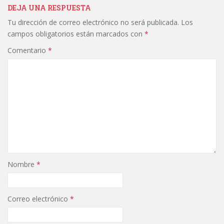
DEJA UNA RESPUESTA
Tu dirección de correo electrónico no será publicada.
Los
campos obligatorios están marcados con
*
Comentario
*
Nombre
*
Correo electrónico
*