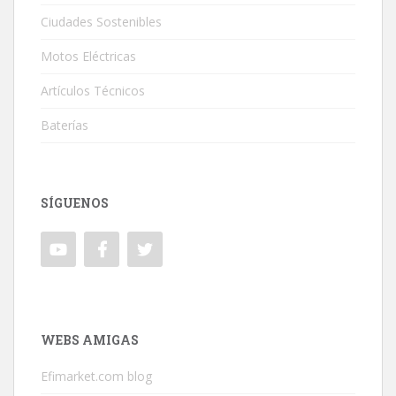
Ciudades Sostenibles
Motos Eléctricas
Artículos Técnicos
Baterías
SÍGUENOS
WEBS AMIGAS
Efimarket.com blog