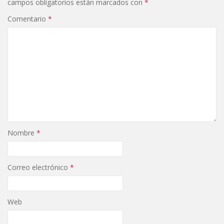
campos obligatorios están marcados con
*
Comentario
*
Nombre
*
Correo electrónico
*
Web