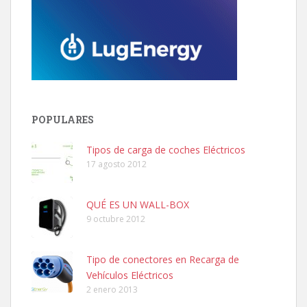
POPULARES
Tipos de carga de coches Eléctricos
17 agosto 2012
QUÉ ES UN WALL-BOX
9 octubre 2012
Tipo de conectores en Recarga de
Vehículos Eléctricos
2 enero 2013