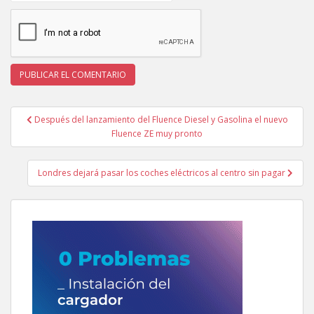
Navegación
Después del lanzamiento del Fluence Diesel y Gasolina el nuevo
de
Fluence ZE muy pronto
entradas
Londres dejará pasar los coches eléctricos al centro sin pagar