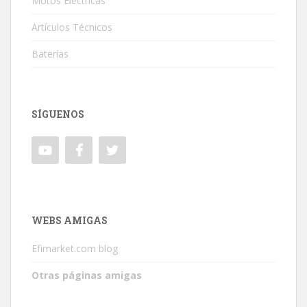
Motos Eléctricas
Artículos Técnicos
Baterías
SÍGUENOS
WEBS AMIGAS
Efimarket.com blog
Otras páginas amigas