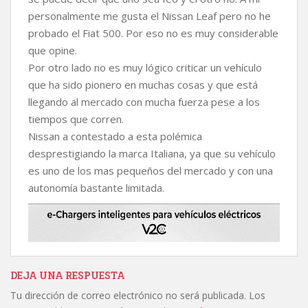
personalmente me gusta el Nissan Leaf pero no he
probado el Fiat 500. Por eso no es muy considerable
que opine.
Por otro lado no es muy lógico criticar un vehículo
que ha sido pionero en muchas cosas y que está
llegando al mercado con mucha fuerza pese a los
tiempos que corren.
Nissan a contestado a esta polémica
desprestigiando la marca Italiana, ya que su vehículo
es uno de los mas pequeños del mercado y con una
autonomía bastante limitada.
DEJA UNA RESPUESTA
Tu dirección de correo electrónico no será publicada.
Los