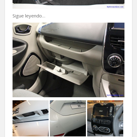
Sigue leyendo…