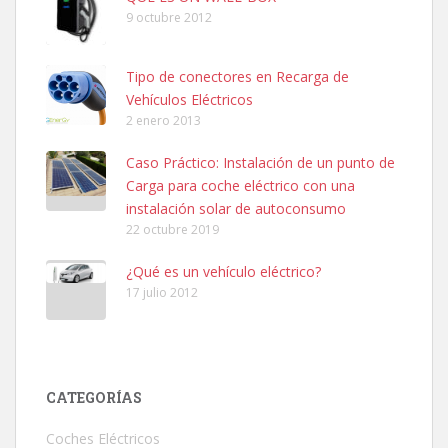
9 octubre 2012
Tipo de conectores en Recarga de
Vehículos Eléctricos
2 enero 2013
Caso Práctico: Instalación de un punto de
Carga para coche eléctrico con una
instalación solar de autoconsumo
22 octubre 2019
¿Qué es un vehículo eléctrico?
17 julio 2012
CATEGORÍAS
Coches Eléctricos