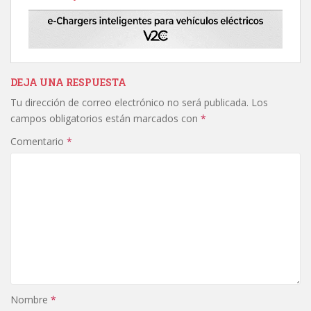
DEJA UNA RESPUESTA
Tu dirección de correo electrónico no será publicada.
Los
campos obligatorios están marcados con
*
Comentario
*
Nombre
*