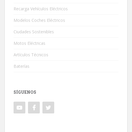
Recarga Vehículos Eléctricos
Modelos Coches Eléctricos
Ciudades Sostenibles
Motos Eléctricas
Artículos Técnicos
Baterías
SÍGUENOS