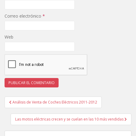
Correo electrónico
*
Web
Navegación
Análisis de Venta de Coches Eléctricos 2011-2012
de
entradas
Las motos eléctricas crecen y se cuelan en las 10 más vendidas