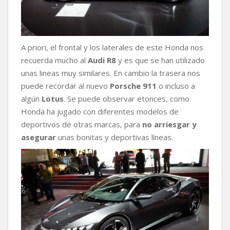
A priori, el frontal y los laterales de este Honda nos
recuerda mucho al
Audi R8
y es que se han utilizado
unas lineas muy similares. En cambio la trasera nos
puede recordar al nuevo
Porsche 911
o incluso a
algún
Lotus
. Se puede observar etonces, como
Honda ha jugado con diferentes modelos de
deportivos de otras marcas, para
no arriesgar y
asegurar
unas bonitas y deportivas líneas.