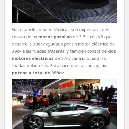
Sus especificaciones técnicas son expectaculares:
consta de un
motor gasolina
de 3,5 litros V6 que
desarrolla 306cv ayudado por un motor eléctrico de
39cv a las ruedas traseras; y también consta de
dos
motores eléctricos
de 27cv cada uno para las
ruedas delanteras. Esto hace que se consiga una
potencia total de 399cv.