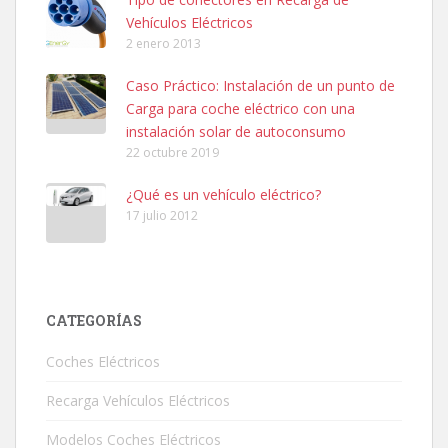
Vehículos Eléctricos
2 enero 2013
Caso Práctico: Instalación de un punto de
Carga para coche eléctrico con una
instalación solar de autoconsumo
22 octubre 2019
¿Qué es un vehículo eléctrico?
17 julio 2012
CATEGORÍAS
Coches Eléctricos
Recarga Vehículos Eléctricos
Modelos Coches Eléctricos