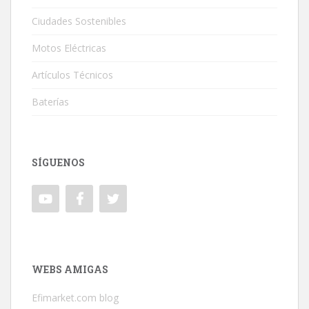
Ciudades Sostenibles
Motos Eléctricas
Artículos Técnicos
Baterías
SÍGUENOS
WEBS AMIGAS
Efimarket.com blog