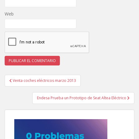
Web
Navegación
Venta coches eléctricos marzo 2013
de
entradas
Endesa Prueba un Prototipo de Seat Altea Eléctrico