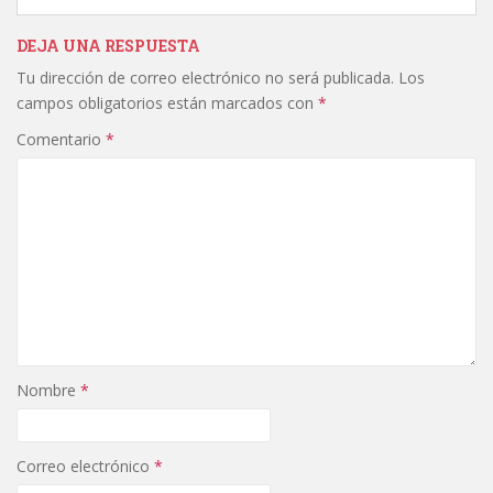
DEJA UNA RESPUESTA
Tu dirección de correo electrónico no será publicada.
Los
campos obligatorios están marcados con
*
Comentario
*
Nombre
*
Correo electrónico
*