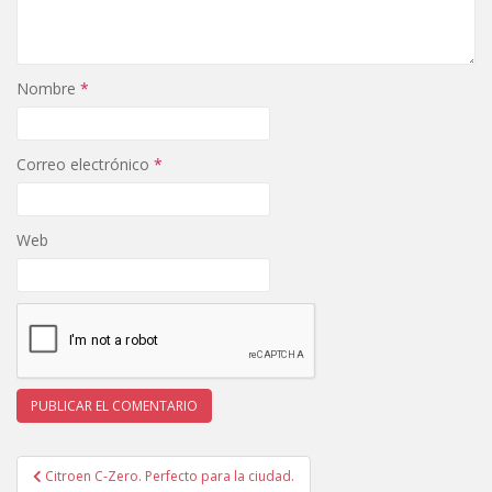
Nombre
*
Correo electrónico
*
Web
Navegación
Citroen C-Zero. Perfecto para la ciudad.