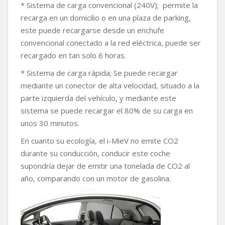
* Sistema de carga convencional (240V); permite la
recarga en un domicilio o en una plaza de parking,
este puede recargarse desde un enchufe
convencional conectado a la red eléctrica, puede ser
recargado en tan solo 6 horas.
* Sistema de carga rápida; Se puede recargar
mediante un conector de alta velocidad, situado a la
parte izquierda del vehículo, y mediante este
sistema se puede recargar el 80% de su carga en
unos 30 minutos.
En cuanto su ecología, el i-MieV no emite CO2
durante su conducción, conducir este coche
supondría dejar de emitir una tonelada de CO2 al
año, comparando con un motor de gasolina.