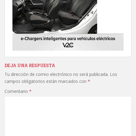
DEJA UNA RESPUESTA
Tu dirección de correo electrónico no será publicada.
Los
campos obligatorios están marcados con
*
Comentario
*