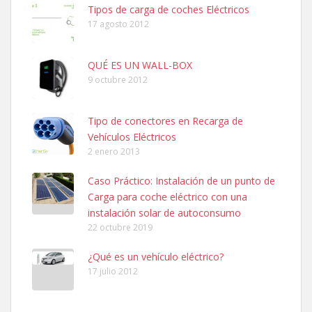
Tipos de carga de coches Eléctricos
17 agosto 2012
QUÉ ES UN WALL-BOX
9 octubre 2012
Tipo de conectores en Recarga de
Vehículos Eléctricos
2 enero 2013
Caso Práctico: Instalación de un punto de
Carga para coche eléctrico con una
instalación solar de autoconsumo
22 octubre 2019
¿Qué es un vehículo eléctrico?
17 julio 2012