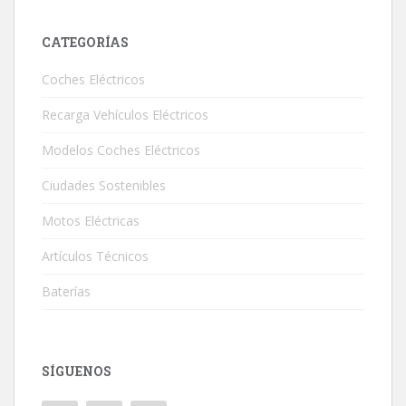
CATEGORÍAS
Coches Eléctricos
Recarga Vehículos Eléctricos
Modelos Coches Eléctricos
Ciudades Sostenibles
Motos Eléctricas
Artículos Técnicos
Baterías
SÍGUENOS