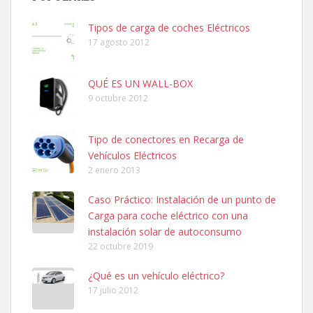
Tipos de carga de coches Eléctricos
17 agosto 2012
QUÉ ES UN WALL-BOX
9 octubre 2012
Tipo de conectores en Recarga de
Vehículos Eléctricos
2 enero 2013
Caso Práctico: Instalación de un punto de
Carga para coche eléctrico con una
instalación solar de autoconsumo
22 octubre 2019
¿Qué es un vehículo eléctrico?
17 julio 2012