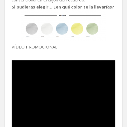
Si pudieras elegir… ¿en qué color te la llevarías?
VÍDEO PROMOCIONAL