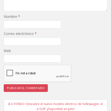
Nombre
*
Correo electrónico
*
Web
Navegación
A FONDO: Descubre el nuevo modelo eléctrico de Volkswagen, el
de
e-Golf. ¡Disponible en julio!