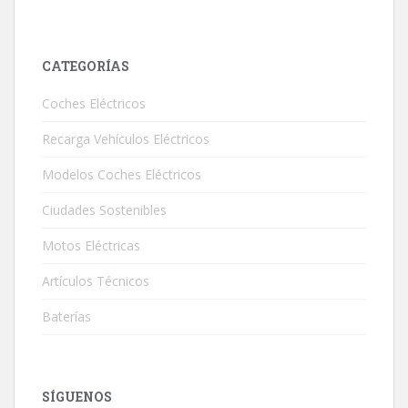
CATEGORÍAS
Coches Eléctricos
Recarga Vehículos Eléctricos
Modelos Coches Eléctricos
Ciudades Sostenibles
Motos Eléctricas
Artículos Técnicos
Baterías
SÍGUENOS