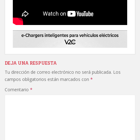
DEJA UNA RESPUESTA
Tu dirección de correo electrónico no será publicada.
Los
campos obligatorios están marcados con
*
Comentario
*