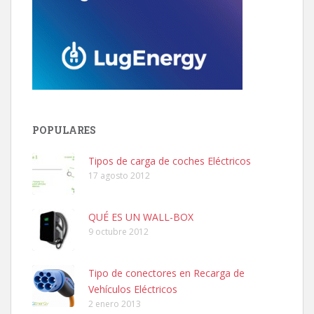
POPULARES
Tipos de carga de coches Eléctricos
17 agosto 2012
QUÉ ES UN WALL-BOX
9 octubre 2012
Tipo de conectores en Recarga de
Vehículos Eléctricos
2 enero 2013