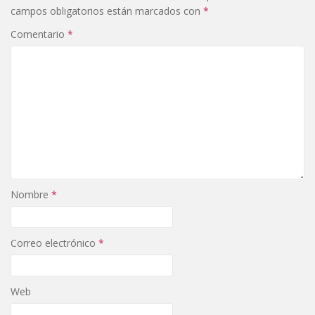
campos obligatorios están marcados con
*
Comentario
*
Nombre
*
Correo electrónico
*
Web