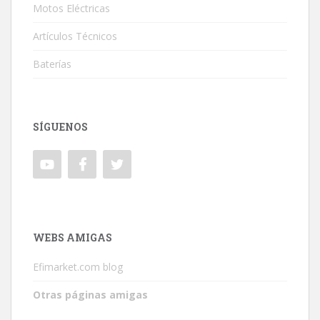
Motos Eléctricas
Artículos Técnicos
Baterías
SÍGUENOS
WEBS AMIGAS
Efimarket.com blog
Otras páginas amigas