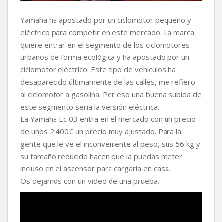
Yamaha ha apostado por un ciclomotor pequeño y
eléctrico para competir en este mercado. La marca
quiere entrar en el segmento de los ciclomotores
urbanos de forma ecológica y ha apostado por un
ciclomotor eléctrico. Este tipo de vehículos ha
desaparecido últimamente de las calles, me refiero
al ciclomotor a gasolina. Por eso una buena subida de
este segmento seria la versión eléctrica.
La Yamaha Ec 03 entra en el mercado con un precio
de unos 2.400€ un precio muy ajustado. Para la
gente que le ve el inconveniente al peso, sus 56 kg y
su tamaño reducido hacen que la puedas meter
incluso en el ascensor para cargarla en casa.
Os dejamos con un video de una prueba.