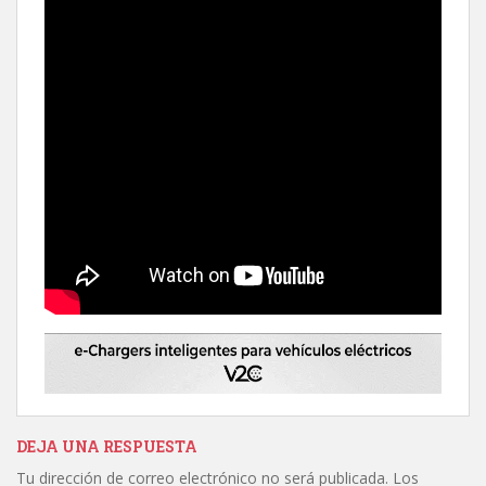
DEJA UNA RESPUESTA
Tu dirección de correo electrónico no será publicada.
Los