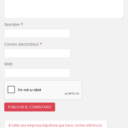
Nombre
*
Correo electrónico
*
Web
Navegación
Little una empresa Española que hace coches eléctricos.