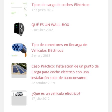
Tipos de carga de coches Eléctricos
17 agosto 2012
QUÉ ES UN WALL-BOX
9 octubre 2012
Tipo de conectores en Recarga de
Vehículos Eléctricos
2 enero 2013
Caso Práctico: Instalación de un punto de
Carga para coche eléctrico con una
instalación solar de autoconsumo
22 octubre 2019
¿Qué es un vehículo eléctrico?
17 julio 2012