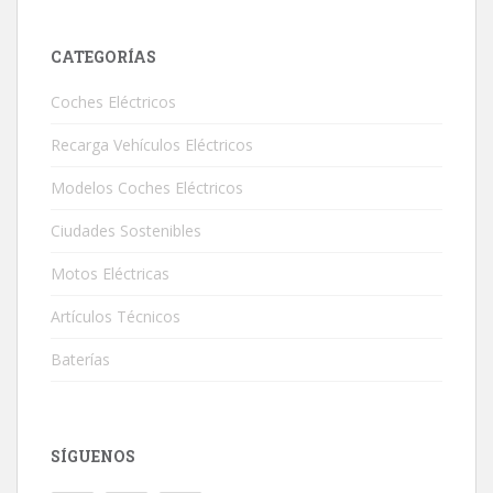
CATEGORÍAS
Coches Eléctricos
Recarga Vehículos Eléctricos
Modelos Coches Eléctricos
Ciudades Sostenibles
Motos Eléctricas
Artículos Técnicos
Baterías
SÍGUENOS