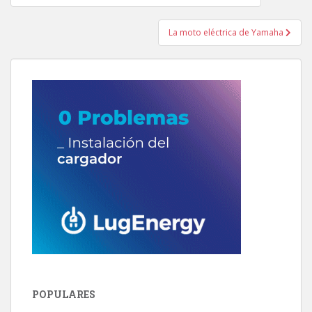
de
entradas
La moto eléctrica de Yamaha
POPULARES