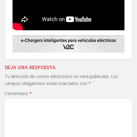
DEJA UNA RESPUESTA
Tu dirección de correo electrónico no será publicada.
Los
campos obligatorios están marcados con
*
Comentario
*