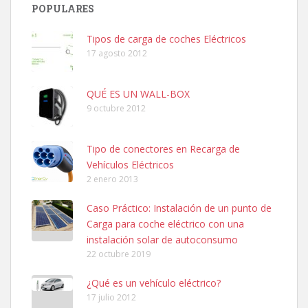
POPULARES
Tipos de carga de coches Eléctricos
17 agosto 2012
QUÉ ES UN WALL-BOX
9 octubre 2012
Tipo de conectores en Recarga de
Vehículos Eléctricos
2 enero 2013
Caso Práctico: Instalación de un punto de
Carga para coche eléctrico con una
instalación solar de autoconsumo
22 octubre 2019
¿Qué es un vehículo eléctrico?
17 julio 2012