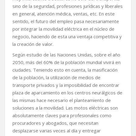
sino de la seguridad, profesiones jurídicas y liberales
en general, atención médica, ventas, etc. En este
sentido, el futuro del empleo pasa necesariamente
por integrar la movilidad eléctrica en el núcleo de
negocio, haciendo de esta una ventaja competitiva y
la creación de valor.
Según estudio de las Naciones Unidas, sobre el año
2050, más del 60% de la población mundial vivirá en
ciudades. Teniendo esto en cuenta, la masificación
de la población, la utilización de medios de
transporte privados y la imposibilidad de encontrar
plaza de aparcamiento en los centros neurálgicos de
las mismas hace necesario el planteamiento de
soluciones a la movilidad. Las motos eléctricas son
absolutamente claves para profesionales como
procuradores y abogados, que necesitan
desplazarse varias veces al día y entregar