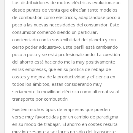
Los distribuidores de motos eléctricas evolucionaron
desde puntos de venta que ofrecían tanto modelos
de combustión como eléctricos, adaptándose poco a
poco a las nuevas necesidades del consumidor. Este
consumidor comenzó siendo un particular,
concienciado con la sostenibilidad del planeta y con
cierto poder adquisitivo. Este perfil está cambiando
poco a poco y se está profesionalizando. La cuestión
del ahorro está haciendo mella muy positivamente
en las empresas, que en su política de rebaja de
costes y mejora de la productividad y eficiencia en
todos los ámbitos, están considerando muy
seriamente la movilidad eléctrica como alternativa al
transporte por combustión.
Existen muchos tipos de empresas que pueden
verse muy favorecidas por un cambio de paradigma
en su modo de trabajar. El ahorro en costes resulta
muy interesante a sectores no sólo del transporte,