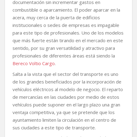
documentación sin incrementar gastos en
combustible o aparcamiento. El poder aparcar en la
acera, muy cerca de la puerta de edificios
institucionales o sedes de empresas es impagable
para este tipo de profesionales. Uno de los modelos
que más fuerte están tirando en el mercado en este
sentido, por su gran versatilidad y atractivo para
profesionales de diferentes áreas está siendo la
Bereco Voltio Cargo
.
Salta a la vista que el sector del transporte es uno
de los grandes beneficiados por la incorporación de
vehículos eléctricos al modelo de negocio. El reparto
de mercancías en las ciudades por medio de estos
vehículos puede suponer en el largo plazo una gran
ventaja competitiva, ya que se pretende que los
ayuntamiento limiten la circulación en el centro de
sus ciudades a este tipo de transporte.