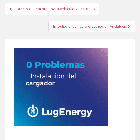
Navegación
El precio del enchufe para vehículos eléctricos
de
entradas
Impulso al vehículo eléctrico en Andalucía