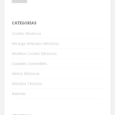
CATEGORÍAS
Coches Eléctricos
Recarga Vehículos Eléctricos
Modelos Coches Eléctricos
Ciudades Sostenibles
Motos Eléctricas
Artículos Técnicos
Baterías