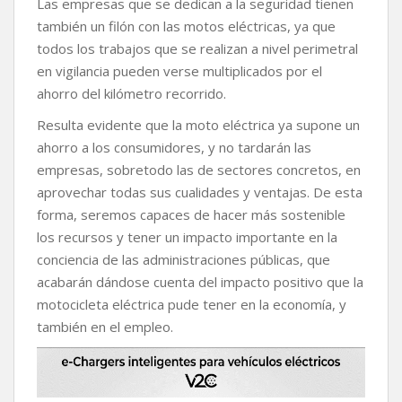
Las empresas que se dedican a la seguridad tienen
también un filón con las motos eléctricas, ya que
todos los trabajos que se realizan a nivel perimetral
en vigilancia pueden verse multiplicados por el
ahorro del kilómetro recorrido.
Resulta evidente que la moto eléctrica ya supone un
ahorro a los consumidores, y no tardarán las
empresas, sobretodo las de sectores concretos, en
aprovechar todas sus cualidades y ventajas. De esta
forma, seremos capaces de hacer más sostenible
los recursos y tener un impacto importante en la
conciencia de las administraciones públicas, que
acabarán dándose cuenta del impacto positivo que la
motocicleta eléctrica pude tener en la economía, y
también en el empleo.