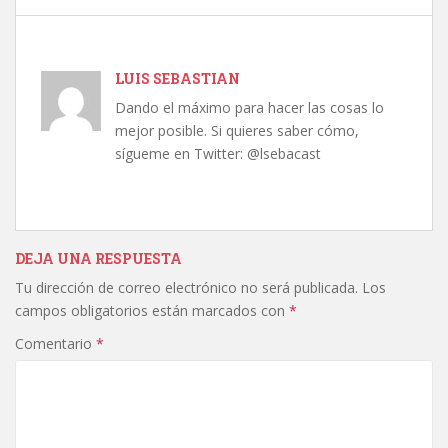
LUIS SEBASTIAN
Dando el máximo para hacer las cosas lo
mejor posible. Si quieres saber cómo,
sígueme en Twitter: @lsebacast
DEJA UNA RESPUESTA
Tu dirección de correo electrónico no será publicada.
Los
campos obligatorios están marcados con
*
Comentario
*