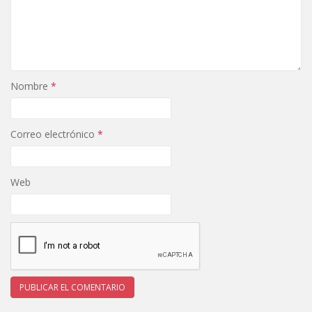
Nombre
*
Correo electrónico
*
Web