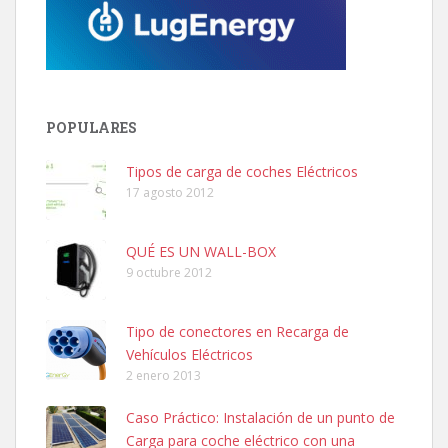
POPULARES
Tipos de carga de coches Eléctricos
17 agosto 2012
QUÉ ES UN WALL-BOX
9 octubre 2012
Tipo de conectores en Recarga de
Vehículos Eléctricos
2 enero 2013
Caso Práctico: Instalación de un punto de
Carga para coche eléctrico con una