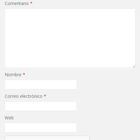
Comentario
*
Nombre
*
Correo electrónico
*
Web