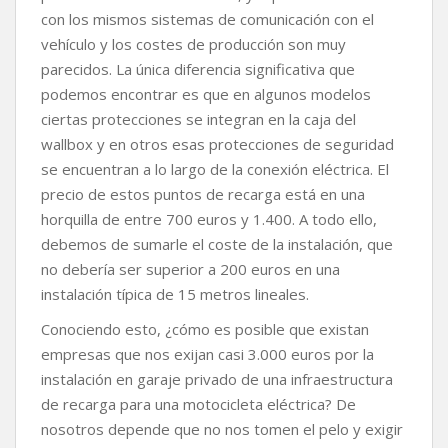
con los mismos sistemas de comunicación con el
vehículo y los costes de producción son muy
parecidos. La única diferencia significativa que
podemos encontrar es que en algunos modelos
ciertas protecciones se integran en la caja del
wallbox y en otros esas protecciones de seguridad
se encuentran a lo largo de la conexión eléctrica. El
precio de estos puntos de recarga está en una
horquilla de entre 700 euros y 1.400. A todo ello,
debemos de sumarle el coste de la instalación, que
no debería ser superior a 200 euros en una
instalación típica de 15 metros lineales.
Conociendo esto, ¿cómo es posible que existan
empresas que nos exijan casi 3.000 euros por la
instalación en garaje privado de una infraestructura
de recarga para una motocicleta eléctrica? De
nosotros depende que no nos tomen el pelo y exigir