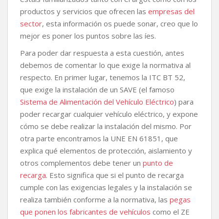
productos y servicios que ofrecen las
empresas del
sector
, esta información os puede sonar, creo que lo
mejor es poner los puntos sobre las íes.
Para poder dar respuesta a esta cuestión, antes
debemos de comentar lo que exige la normativa al
respecto. En primer lugar, tenemos la ITC BT 52,
que exige la instalación de un SAVE (el famoso
Sistema de Alimentación del Vehículo Eléctrico
) para
poder recargar cualquier vehículo eléctrico, y expone
cómo se debe realizar la instalación del mismo. Por
otra parte encontramos la UNE EN 61851, que
explica qué elementos de protección, aislamiento y
otros complementos debe tener un
punto de
recarga
. Esto significa que si el punto de recarga
cumple con las exigencias legales y la instalación se
realiza también conforme a la normativa, las
pegas
que ponen los fabricantes de vehículos
como el ZE