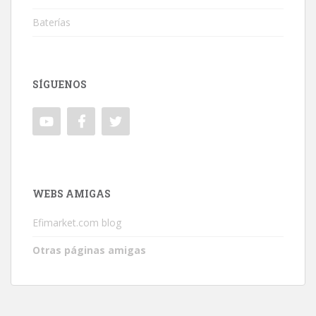
Baterías
SÍGUENOS
WEBS AMIGAS
Efimarket.com blog
Otras páginas amigas