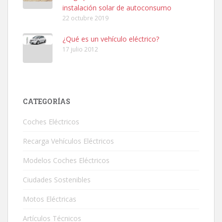
instalación solar de autoconsumo
22 octubre 2019
¿Qué es un vehículo eléctrico?
17 julio 2012
CATEGORÍAS
Coches Eléctricos
Recarga Vehículos Eléctricos
Modelos Coches Eléctricos
Ciudades Sostenibles
Motos Eléctricas
Artículos Técnicos