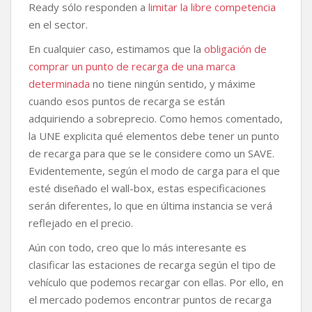
Ready sólo responden a
limitar la libre competencia
en el sector.
En cualquier caso, estimamos que la
obligación de
comprar un punto de recarga de una marca
determinada
no tiene ningún sentido, y máxime
cuando esos puntos de recarga se están
adquiriendo a sobreprecio. Como hemos comentado,
la UNE explicita qué elementos debe tener un punto
de recarga para que se le considere como un SAVE.
Evidentemente, según el modo de carga para el que
esté diseñado el wall-box, estas especificaciones
serán diferentes, lo que en última instancia se verá
reflejado en el precio.
Aún con todo, creo que lo más interesante es
clasificar las estaciones de recarga según el tipo de
vehículo que podemos recargar con ellas. Por ello, en
el mercado podemos encontrar puntos de recarga