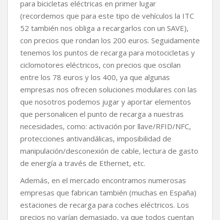
para bicicletas eléctricas en primer lugar
(recordemos que para este tipo de vehículos la ITC
52 también nos obliga a recargarlos con un SAVE),
con precios que rondan los 200 euros. Seguidamente
tenemos los puntos de recarga para motocicletas y
ciclomotores eléctricos, con precios que oscilan
entre los 78 euros y los 400, ya que algunas
empresas nos ofrecen soluciones modulares con las
que nosotros podemos jugar y aportar elementos
que personalicen el punto de recarga a nuestras
necesidades, como: activación por llave/RFID/NFC,
protecciones antivandálicas, imposibilidad de
manipulación/desconexión de cable, lectura de gasto
de energía a través de Ethernet, etc.
Además, en el mercado encontramos numerosas
empresas que fabrican también (muchas en España)
estaciones de recarga para coches eléctricos. Los
precios no varían demasiado, ya que todos cuentan