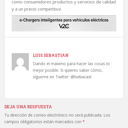
como consumidores productos y servicios de calidad
y a un precio competitivo.
LUIS SEBASTIAN
Dando el máximo para hacer las cosas lo
mejor posible. Si quieres saber cómo,
sígueme en Twitter: @lsebacast
DEJA UNA RESPUESTA
Tu dirección de correo electrónico no será publicada.
Los
campos obligatorios están marcados con
*