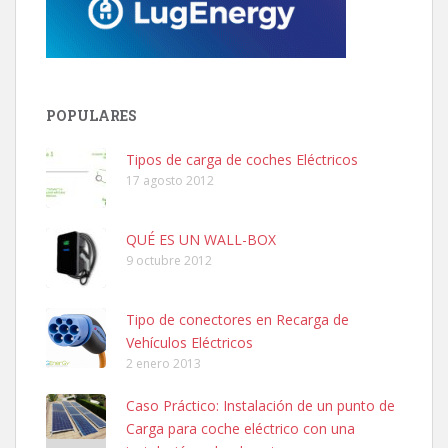
POPULARES
Tipos de carga de coches Eléctricos
17 agosto 2012
QUÉ ES UN WALL-BOX
9 octubre 2012
Tipo de conectores en Recarga de
Vehículos Eléctricos
2 enero 2013
Caso Práctico: Instalación de un punto de
Carga para coche eléctrico con una