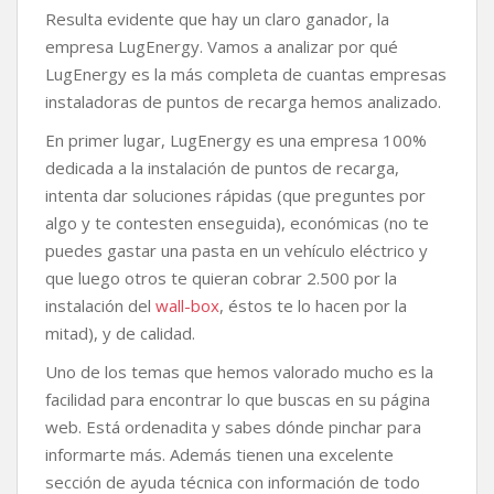
Resulta evidente que hay un claro ganador, la
empresa LugEnergy. Vamos a analizar por qué
LugEnergy es la más completa de cuantas empresas
instaladoras de puntos de recarga hemos analizado.
En primer lugar, LugEnergy es una empresa 100%
dedicada a la instalación de puntos de recarga,
intenta dar soluciones rápidas (que preguntes por
algo y te contesten enseguida), económicas (no te
puedes gastar una pasta en un vehículo eléctrico y
que luego otros te quieran cobrar 2.500 por la
instalación del
wall-box
, éstos te lo hacen por la
mitad), y de calidad.
Uno de los temas que hemos valorado mucho es la
facilidad para encontrar lo que buscas en su página
web. Está ordenadita y sabes dónde pinchar para
informarte más. Además tienen una excelente
sección de ayuda técnica con información de todo