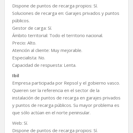
Dispone de puntos de recarga propios: Sí.
Soluciones de recarga en: Garajes privados y puntos
públicos.
Gestor de carga: Sí.
Ámbito territorial: Todo el territorio nacional.
Precio: Alto.
Atención al cliente: Muy mejorable.
Especialista: No.
Capacidad de respuesta: Lenta.
Ibil
Empresa participada por Repsol y el gobierno vasco.
Quieren ser la referencia en el sector de la
instalación de puntos de recarga en garajes privados
y puntos de recarga públicos. Su mayor problema es
que sólo actúan en el norte peninsular.
Web: Sí.
Dispone de puntos de recarga propios: Sí.