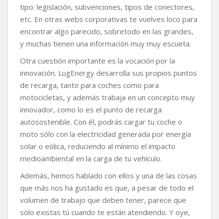
tipo: legislación, subvenciones, tipos de conectores,
etc. En otras webs corporativas te vuelves loco para
encontrar algo parecido, sobretodo en las grandes,
y muchas tienen una información muy muy escueta.
Otra cuestión importante es la vocación por la
innovación. LugEnergy desarrolla sus propios puntos
de recarga, tanto para coches como para
motocicletas, y además trabaja en un concepto muy
innovador, como lo es el punto de recarga
autosostenible. Con él, podrás cargar tu coche o
moto sólo con la electricidad generada por energía
solar o eólica, reduciendo al mínimo el impacto
medioambiental en la carga de tu vehículo.
Además, hemos hablado con ellos y una de las cosas
que más nos ha gustado es que, a pesar de todo el
volumen de trabajo que deben tener, parece que
sólo existas tú cuando te están atendiendo. Y oye,