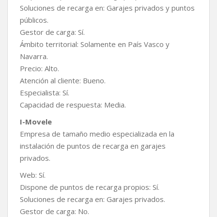
Soluciones de recarga en: Garajes privados y puntos
públicos.
Gestor de carga: Sí.
Ámbito territorial: Solamente en País Vasco y
Navarra.
Precio: Alto.
Atención al cliente: Bueno.
Especialista: Sí.
Capacidad de respuesta: Media.
I-Movele
Empresa de tamaño medio especializada en la
instalación de puntos de recarga en garajes
privados.
Web: Sí.
Dispone de puntos de recarga propios: Sí.
Soluciones de recarga en: Garajes privados.
Gestor de carga: No.