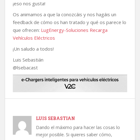
¡eso nos gusta!
Os animamos a que la conozcáis y nos hagáis un
feedback de cómo os han tratado y qué os parece lo
que ofrecen:
LugEnergy-Soluciones Recarga
Vehículos Eléctricos
¡Un saludo a todos!
Luis Sebastián
@lsebacast
LUIS SEBASTIAN
Dando el máximo para hacer las cosas lo
mejor posible. Si quieres saber cómo,