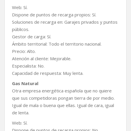
Web: Sí.
Dispone de puntos de recarga propios: Sí.
Soluciones de recarga en: Garajes privados y puntos
públicos.
Gestor de carga: Sí.
Ámbito territorial: Todo el territorio nacional.
Precio: Alto.
Atención al cliente: Mejorable.
Especialista: No.
Capacidad de respuesta: Muy lenta.
Gas Natural
Otra empresa energética española que no quiere
que sus competidoras pongan tierra de por medio.
Igual de mala o buena que ellas. Igual de cara, igual
de lenta.
Web: Sí.
Dispone de puntos de recarga propios: No.