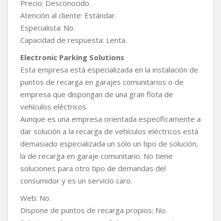
Precio: Desconocido.
Atención al cliente: Estándar.
Especialista: No.
Capacidad de respuesta: Lenta.
Electronic Parking Solutions
Esta empresa está especializada en la instalación de
puntos de recarga en garajes comunitarios o de
empresa que dispongan de una gran flota de
vehículos eléctricos.
Aunque es una empresa orientada específicamente a
dar solución a la recarga de vehículos eléctricos está
demasiado especializada un sólo un tipo de solución,
la de recarga en garaje comunitario. No tiene
soluciones para otro tipo de demandas del
consumidor y es un servicio caro.
Web: No.
Dispone de puntos de recarga propios: No.