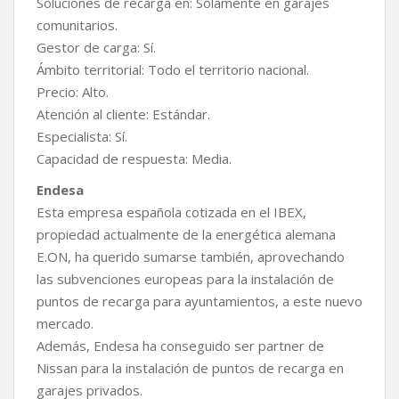
Soluciones de recarga en: Solamente en garajes
comunitarios.
Gestor de carga: Sí.
Ámbito territorial: Todo el territorio nacional.
Precio: Alto.
Atención al cliente: Estándar.
Especialista: Sí.
Capacidad de respuesta: Media.
Endesa
Esta empresa española cotizada en el IBEX,
propiedad actualmente de la energética alemana
E.ON, ha querido sumarse también, aprovechando
las subvenciones europeas para la instalación de
puntos de recarga para ayuntamientos, a este nuevo
mercado.
Además, Endesa ha conseguido ser partner de
Nissan para la instalación de puntos de recarga en
garajes privados.