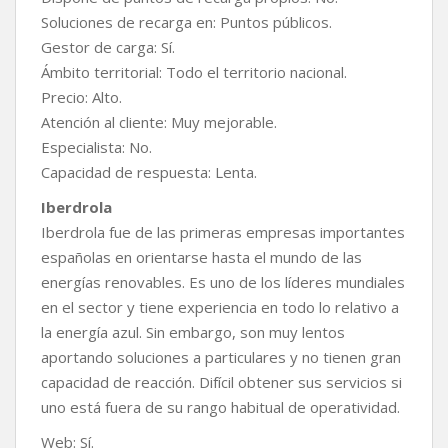
Soluciones de recarga en: Puntos públicos.
Gestor de carga: Sí.
Ámbito territorial: Todo el territorio nacional.
Precio: Alto.
Atención al cliente: Muy mejorable.
Especialista: No.
Capacidad de respuesta: Lenta.
Iberdrola
Iberdrola fue de las primeras empresas importantes
españolas en orientarse hasta el mundo de las
energías renovables. Es uno de los líderes mundiales
en el sector y tiene experiencia en todo lo relativo a
la energía azul. Sin embargo, son muy lentos
aportando soluciones a particulares y no tienen gran
capacidad de reacción. Difícil obtener sus servicios si
uno está fuera de su rango habitual de operatividad.
Web: Sí.