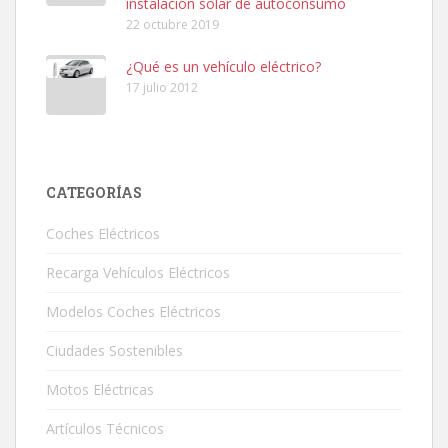
instalación solar de autoconsumo
22 octubre 2019
¿Qué es un vehículo eléctrico?
17 julio 2012
CATEGORÍAS
Coches Eléctricos
Recarga Vehículos Eléctricos
Modelos Coches Eléctricos
Ciudades Sostenibles
Motos Eléctricas
Artículos Técnicos