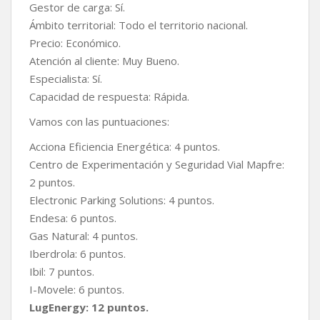
Gestor de carga: Sí.
Ámbito territorial: Todo el territorio nacional.
Precio: Económico.
Atención al cliente: Muy Bueno.
Especialista: Sí.
Capacidad de respuesta: Rápida.
Vamos con las puntuaciones:
Acciona Eficiencia Energética: 4 puntos.
Centro de Experimentación y Seguridad Vial Mapfre:
2 puntos.
Electronic Parking Solutions: 4 puntos.
Endesa: 6 puntos.
Gas Natural: 4 puntos.
Iberdrola: 6 puntos.
Ibil: 7 puntos.
I-Movele: 6 puntos.
LugEnergy: 12 puntos.