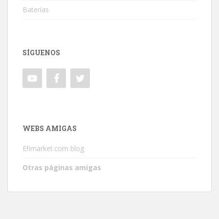
Baterías
SÍGUENOS
WEBS AMIGAS
Efimarket.com blog
Otras páginas amigas