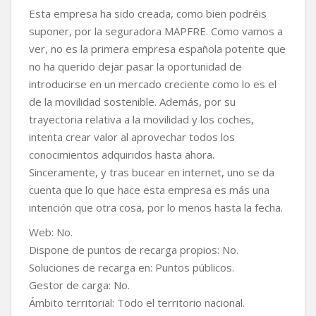
Esta empresa ha sido creada, como bien podréis
suponer, por la seguradora MAPFRE. Como vamos a
ver, no es la primera empresa española potente que
no ha querido dejar pasar la oportunidad de
introducirse en un mercado creciente como lo es el
de la movilidad sostenible. Además, por su
trayectoria relativa a la movilidad y los coches,
intenta crear valor al aprovechar todos los
conocimientos adquiridos hasta ahora.
Sinceramente, y tras bucear en internet, uno se da
cuenta que lo que hace esta empresa es más una
intención que otra cosa, por lo menos hasta la fecha.
Web: No.
Dispone de puntos de recarga propios: No.
Soluciones de recarga en: Puntos públicos.
Gestor de carga: No.
Ámbito territorial: Todo el territorio nacional.