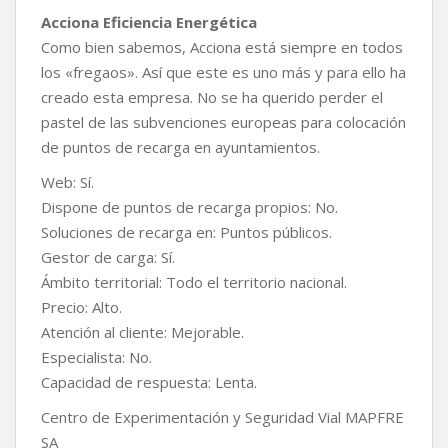
Acciona Eficiencia Energética
Como bien sabemos, Acciona está siempre en todos
los «fregaos». Así que este es uno más y para ello ha
creado esta empresa. No se ha querido perder el
pastel de las subvenciones europeas para colocación
de puntos de recarga en ayuntamientos.
Web: Sí.
Dispone de puntos de recarga propios: No.
Soluciones de recarga en: Puntos públicos.
Gestor de carga: Sí.
Ámbito territorial: Todo el territorio nacional.
Precio: Alto.
Atención al cliente: Mejorable.
Especialista: No.
Capacidad de respuesta: Lenta.
Centro de Experimentación y Seguridad Vial MAPFRE
SA