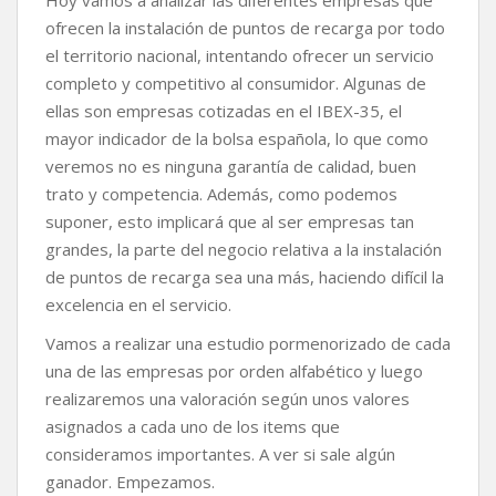
ofrecen la instalación de puntos de recarga por todo
el territorio nacional, intentando ofrecer un servicio
completo y competitivo al consumidor. Algunas de
ellas son empresas cotizadas en el IBEX-35, el
mayor indicador de la bolsa española, lo que como
veremos no es ninguna garantía de calidad, buen
trato y competencia. Además, como podemos
suponer, esto implicará que al ser empresas tan
grandes, la parte del negocio relativa a la instalación
de puntos de recarga sea una más, haciendo difícil la
excelencia en el servicio.
Vamos a realizar una estudio pormenorizado de cada
una de las empresas por orden alfabético y luego
realizaremos una valoración según unos valores
asignados a cada uno de los items que
consideramos importantes. A ver si sale algún
ganador. Empezamos.