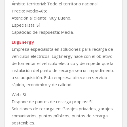
Ámbito territorial: Todo el territorio nacional.
Precio: Medio-Alto.
Atención al cliente: Muy Bueno.
Especialista: Sí.
Capacidad de respuesta: Media.
LugEnergy
Empresa especialista en soluciones para recarga de
vehículos eléctricos. LugEnergy nace con el objetivo
de fomentar el vehículo eléctrico y de impedir que la
instalación del punto de recarga sea un impedimento
a su adquisición. Esta empresa ofrece un servicio
rápido, económico y de calidad.
Web: Sí.
Dispone de puntos de recarga propios: Sí.
Soluciones de recarga en: Garajes privados, garajes
comunitarios, puntos públicos, puntos de recarga
sostenibles.