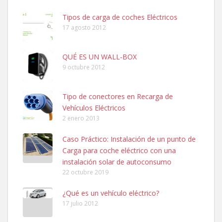
Tipos de carga de coches Eléctricos
17 agosto 2012
QUÉ ES UN WALL-BOX
9 octubre 2012
Tipo de conectores en Recarga de
Vehículos Eléctricos
2 enero 2013
Caso Práctico: Instalación de un punto de
Carga para coche eléctrico con una
instalación solar de autoconsumo
22 octubre 2019
¿Qué es un vehículo eléctrico?
17 julio 2012