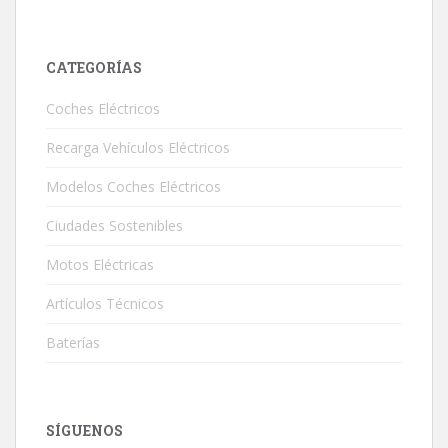
CATEGORÍAS
Coches Eléctricos
Recarga Vehículos Eléctricos
Modelos Coches Eléctricos
Ciudades Sostenibles
Motos Eléctricas
Artículos Técnicos
Baterías
SÍGUENOS