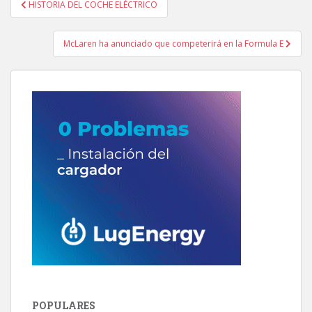
HISTORIA DEL COCHE ELÉCTRICO
de
entradas
McLaren ha anunciado que competerirá en la Formula E
POPULARES