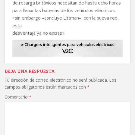
de recarga británicos necesitan de hasta ocho horas
para llenar las baterías de los vehículos eléctricos:
«sin embargo –concluye Littman–, con la nueva red,
esta
desventaja ya no existe».
DEJA UNA RESPUESTA
Tu dirección de correo electrónico no será publicada.
Los
campos obligatorios están marcados con
*
Comentario
*