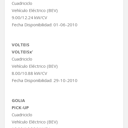
Cuadriciclo
Vehículo Eléctrico (BEV)
9.00/12.24 kW/CV
Fecha Disponibilidad: 01-06-2010
VOLTEIS
VOLTEISx’
Cuadriciclo
Vehículo Eléctrico (BEV)
8.00/10.88 kW/CV
Fecha Disponibilidad: 29-10-2010
GOLIA
PICK-UP
Cuadriciclo
Vehículo Eléctrico (BEV)