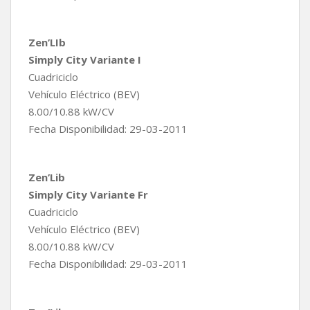
Zen’LIb
Simply City Variante I
Cuadriciclo
Vehículo Eléctrico (BEV)
8.00/10.88 kW/CV
Fecha Disponibilidad: 29-03-2011
Zen’Lib
Simply City Variante Fr
Cuadriciclo
Vehículo Eléctrico (BEV)
8.00/10.88 kW/CV
Fecha Disponibilidad: 29-03-2011