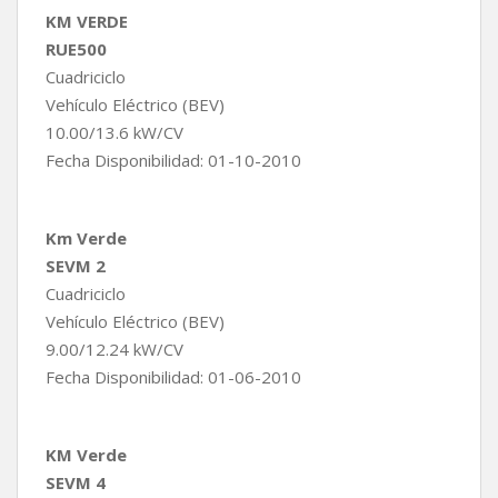
KM VERDE
RUE500
Cuadriciclo
Vehículo Eléctrico (BEV)
10.00/13.6 kW/CV
Fecha Disponibilidad: 01-10-2010
Km Verde
SEVM 2
Cuadriciclo
Vehículo Eléctrico (BEV)
9.00/12.24 kW/CV
Fecha Disponibilidad: 01-06-2010
KM Verde
SEVM 4