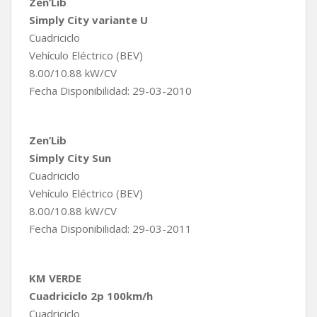
Zen’Lib
Simply City variante U
Cuadriciclo
Vehículo Eléctrico (BEV)
8.00/10.88 kW/CV
Fecha Disponibilidad: 29-03-2010
Zen’Lib
Simply City Sun
Cuadriciclo
Vehículo Eléctrico (BEV)
8.00/10.88 kW/CV
Fecha Disponibilidad: 29-03-2011
KM VERDE
Cuadriciclo 2p 100km/h
Cuadriciclo