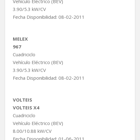
Vehículo Eléctrico (BEV)
3.90/5.3 kW/CV
Fecha Disponibilidad: 08-02-2011
MELEX
967
Cuadriciclo
Vehículo Eléctrico (BEV)
3.90/5.3 kW/CV
Fecha Disponibilidad: 08-02-2011
VOLTEIS
VOLTEIS X4
Cuadriciclo
Vehículo Eléctrico (BEV)
8.00/10.88 kW/CV
Fecha Disponibilidad: 01-06-2011