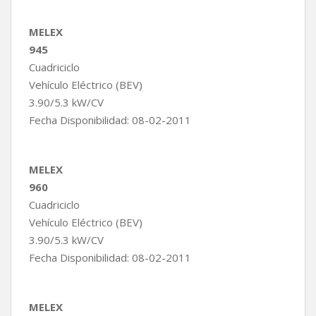
MELEX
945
Cuadriciclo
Vehículo Eléctrico (BEV)
3.90/5.3 kW/CV
Fecha Disponibilidad: 08-02-2011
MELEX
960
Cuadriciclo
Vehículo Eléctrico (BEV)
3.90/5.3 kW/CV
Fecha Disponibilidad: 08-02-2011
MELEX