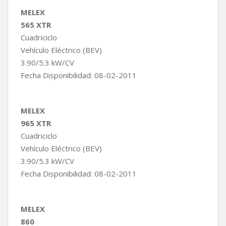
MELEX
565 XTR
Cuadriciclo
Vehículo Eléctrico (BEV)
3.90/5.3 kW/CV
Fecha Disponibilidad: 08-02-2011
MELEX
965 XTR
Cuadriciclo
Vehículo Eléctrico (BEV)
3.90/5.3 kW/CV
Fecha Disponibilidad: 08-02-2011
MELEX
860