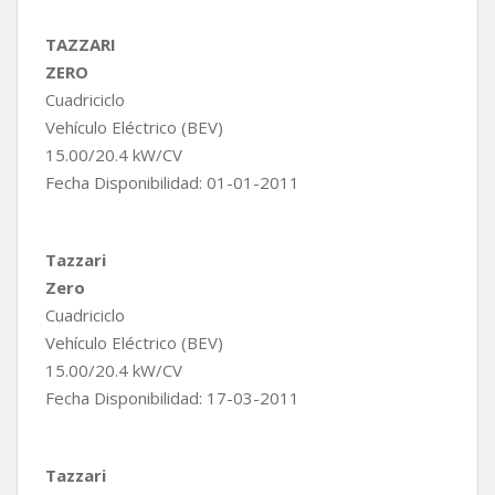
TAZZARI
ZERO
Cuadriciclo
Vehículo Eléctrico (BEV)
15.00/20.4 kW/CV
Fecha Disponibilidad: 01-01-2011
Tazzari
Zero
Cuadriciclo
Vehículo Eléctrico (BEV)
15.00/20.4 kW/CV
Fecha Disponibilidad: 17-03-2011
Tazzari