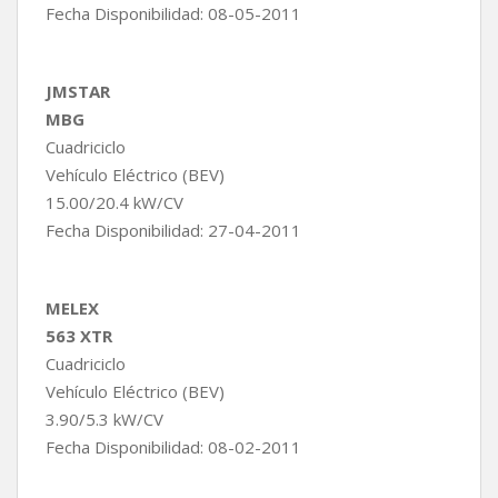
Fecha Disponibilidad: 08-05-2011
JMSTAR
MBG
Cuadriciclo
Vehículo Eléctrico (BEV)
15.00/20.4 kW/CV
Fecha Disponibilidad: 27-04-2011
MELEX
563 XTR
Cuadriciclo
Vehículo Eléctrico (BEV)
3.90/5.3 kW/CV
Fecha Disponibilidad: 08-02-2011