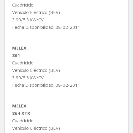
Cuadriciclo
Vehículo Eléctrico (BEV)
3.90/5.3 kW/CV
Fecha Disponibilidad: 08-02-2011
MELEX
861
Cuadriciclo
Vehículo Eléctrico (BEV)
3.90/5.3 kW/CV
Fecha Disponibilidad: 08-02-2011
MELEX
864 XTR
Cuadriciclo
Vehículo Eléctrico (BEV)