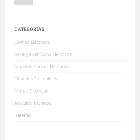
CATEGORÍAS
Coches Eléctricos
Recarga Vehículos Eléctricos
Modelos Coches Eléctricos
Ciudades Sostenibles
Motos Eléctricas
Artículos Técnicos
Baterías