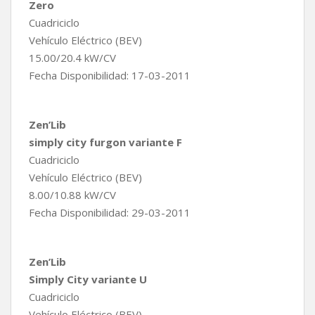
Zero
Cuadriciclo
Vehículo Eléctrico (BEV)
15.00/20.4 kW/CV
Fecha Disponibilidad: 17-03-2011
Zen’Lib
simply city furgon variante F
Cuadriciclo
Vehículo Eléctrico (BEV)
8.00/10.88 kW/CV
Fecha Disponibilidad: 29-03-2011
Zen’Lib
Simply City variante U
Cuadriciclo
Vehículo Eléctrico (BEV)