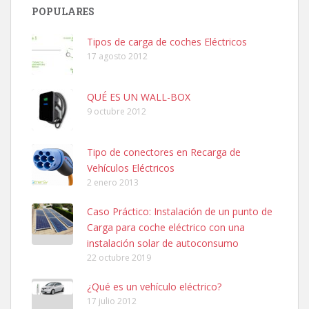
POPULARES
Tipos de carga de coches Eléctricos
17 agosto 2012
QUÉ ES UN WALL-BOX
9 octubre 2012
Tipo de conectores en Recarga de
Vehículos Eléctricos
2 enero 2013
Caso Práctico: Instalación de un punto de
Carga para coche eléctrico con una
instalación solar de autoconsumo
22 octubre 2019
¿Qué es un vehículo eléctrico?
17 julio 2012