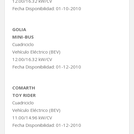
12.00/16.32 kW/CV
Fecha Disponibilidad: 01-10-2010
GOLIA
MINI-BUS
Cuadriciclo
Vehículo Eléctrico (BEV)
12.00/16.32 kW/CV
Fecha Disponibilidad: 01-12-2010
COMARTH
TOY RIDER
Cuadriciclo
Vehículo Eléctrico (BEV)
11.00/14.96 kW/CV
Fecha Disponibilidad: 01-12-2010