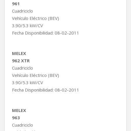
961
Cuadriciclo
Vehículo Eléctrico (BEV)
3.90/5.3 kW/CV
Fecha Disponibilidad: 08-02-2011
MELEX
962 XTR
Cuadriciclo
Vehículo Eléctrico (BEV)
3.90/5.3 kW/CV
Fecha Disponibilidad: 08-02-2011
MELEX
963
Cuadriciclo