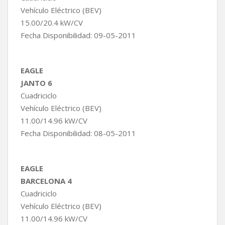
Vehículo Eléctrico (BEV)
15.00/20.4 kW/CV
Fecha Disponibilidad: 09-05-2011
EAGLE
JANTO 6
Cuadriciclo
Vehículo Eléctrico (BEV)
11.00/14.96 kW/CV
Fecha Disponibilidad: 08-05-2011
EAGLE
BARCELONA 4
Cuadriciclo
Vehículo Eléctrico (BEV)
11.00/14.96 kW/CV