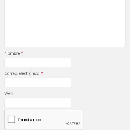
Nombre
*
Correo electrónico
*
Web