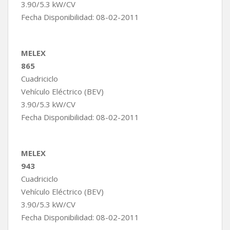
3.90/5.3 kW/CV
Fecha Disponibilidad: 08-02-2011
MELEX
865
Cuadriciclo
Vehículo Eléctrico (BEV)
3.90/5.3 kW/CV
Fecha Disponibilidad: 08-02-2011
MELEX
943
Cuadriciclo
Vehículo Eléctrico (BEV)
3.90/5.3 kW/CV
Fecha Disponibilidad: 08-02-2011