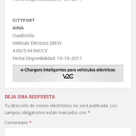
CITYFORT
AINA
Cuadriciclo
Vehículo Eléctrico (BEV)
4.00/5.44 kW/CV
Fecha Disponibilidad: 10-10-2011
DEJA UNA RESPUESTA
Tu dirección de correo electrónico no será publicada.
Los
campos obligatorios están marcados con
*
Comentario
*