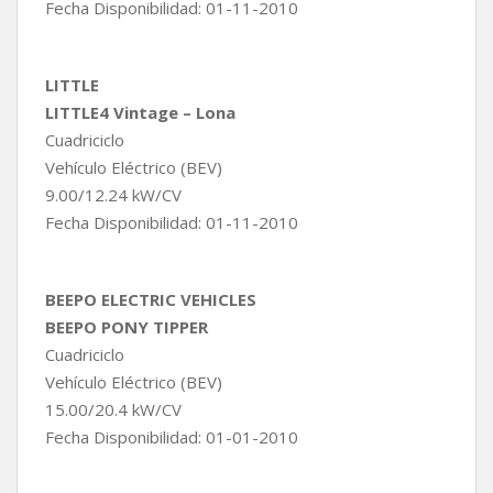
Fecha Disponibilidad: 01-11-2010
LITTLE
LITTLE4 Vintage – Lona
Cuadriciclo
Vehículo Eléctrico (BEV)
9.00/12.24 kW/CV
Fecha Disponibilidad: 01-11-2010
BEEPO ELECTRIC VEHICLES
BEEPO PONY TIPPER
Cuadriciclo
Vehículo Eléctrico (BEV)
15.00/20.4 kW/CV
Fecha Disponibilidad: 01-01-2010