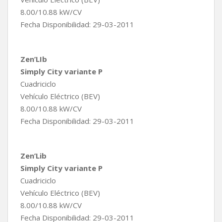
8.00/10.88 kW/CV
Fecha Disponibilidad: 29-03-2011
Zen’LIb
Simply City variante P
Cuadriciclo
Vehículo Eléctrico (BEV)
8.00/10.88 kW/CV
Fecha Disponibilidad: 29-03-2011
Zen’Lib
Simply City variante P
Cuadriciclo
Vehículo Eléctrico (BEV)
8.00/10.88 kW/CV
Fecha Disponibilidad: 29-03-2011