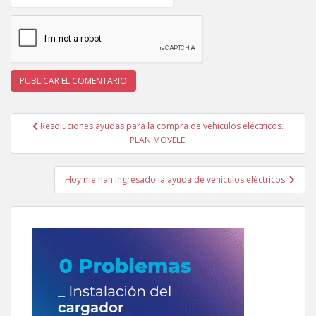
Navegación
Resoluciones ayudas para la compra de vehículos eléctricos.
de
PLAN MOVELE.
entradas
Hoy me han ingresado la ayuda de vehículos eléctricos.