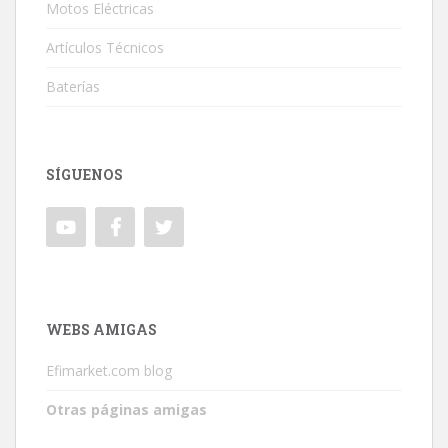
Motos Eléctricas
Artículos Técnicos
Baterías
SÍGUENOS
WEBS AMIGAS
Efimarket.com blog
Otras páginas amigas