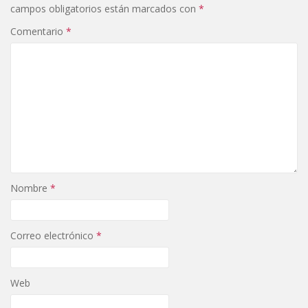
campos obligatorios están marcados con
*
Comentario
*
Nombre
*
Correo electrónico
*
Web