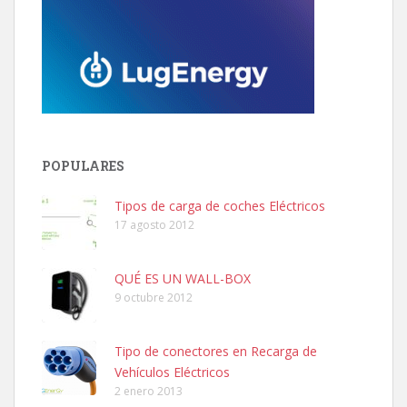
POPULARES
Tipos de carga de coches Eléctricos
17 agosto 2012
QUÉ ES UN WALL-BOX
9 octubre 2012
Tipo de conectores en Recarga de
Vehículos Eléctricos
2 enero 2013