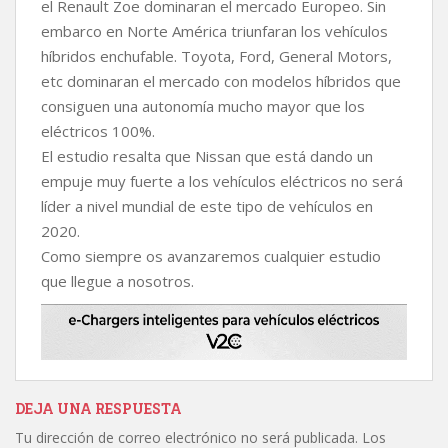
el Renault Zoe dominaran el mercado Europeo. Sin
embarco en Norte América triunfaran los vehículos
híbridos enchufable. Toyota, Ford, General Motors,
etc dominaran el mercado con modelos híbridos que
consiguen una autonomía mucho mayor que los
eléctricos 100%.
El estudio resalta que Nissan que está dando un
empuje muy fuerte a los vehículos eléctricos no será
líder a nivel mundial de este tipo de vehículos en
2020.
Como siempre os avanzaremos cualquier estudio
que llegue a nosotros.
DEJA UNA RESPUESTA
Tu dirección de correo electrónico no será publicada.
Los