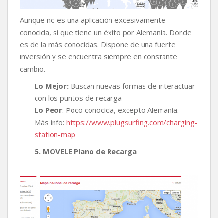
Aunque no es una aplicación excesivamente
conocida, si que tiene un éxito por Alemania. Donde
es de la más conocidas. Dispone de una fuerte
inversión y se encuentra siempre en constante
cambio.
Lo Mejor:
Buscan nuevas formas de interactuar
con los puntos de recarga
Lo Peor
: Poco conocida, excepto Alemania.
Más info:
https://www.plugsurfing.com/charging-
station-map
5. MOVELE Plano de Recarga