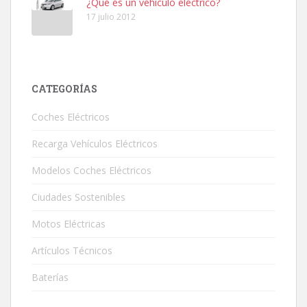
¿Qué es un vehículo eléctrico?
17 julio 2012
CATEGORÍAS
Coches Eléctricos
Recarga Vehículos Eléctricos
Modelos Coches Eléctricos
Ciudades Sostenibles
Motos Eléctricas
Artículos Técnicos
Baterías