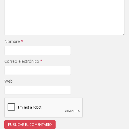
Nombre
*
Correo electrónico
*
Web