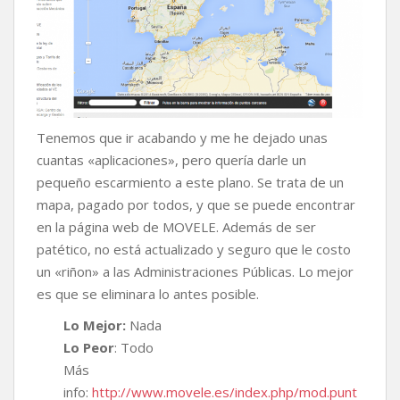
Tenemos que ir acabando y me he dejado unas
cuantas «aplicaciones», pero quería darle un
pequeño escarmiento a este plano. Se trata de un
mapa, pagado por todos, y que se puede encontrar
en la página web de MOVELE. Además de ser
patético, no está actualizado y seguro que le costo
un «riñon» a las Administraciones Públicas. Lo mejor
es que se eliminara lo antes posible.
Lo Mejor:
Nada
Lo Peor
: Todo
Más
info:
http://www.movele.es/index.php/mod.punt