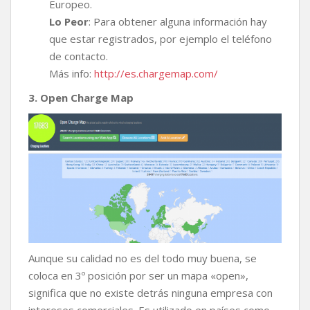
Europeo.
Lo Peor
: Para obtener alguna información hay
que estar registrados, por ejemplo el teléfono
de contacto.
Más info:
http://es.chargemap.com/
3. Open Charge Map
Aunque su calidad no es del todo muy buena, se
coloca en 3º posición por ser un mapa «open»,
significa que no existe detrás ninguna empresa con