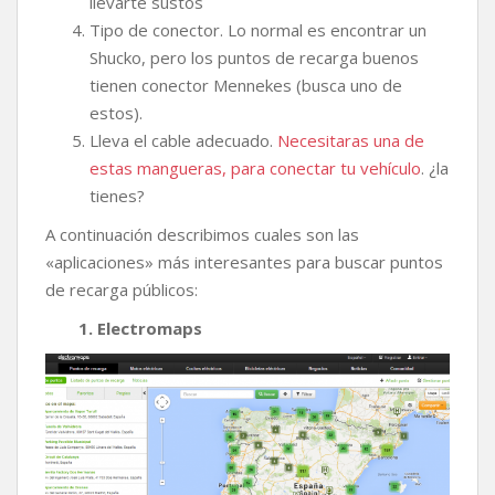
llevarte sustos
Tipo de conector. Lo normal es encontrar un
Shucko, pero los puntos de recarga buenos
tienen conector Mennekes (busca uno de
estos).
Lleva el cable adecuado.
Necesitaras una de
estas mangueras, para conectar tu vehículo
. ¿la
tienes?
A continuación describimos cuales son las
«aplicaciones» más interesantes para buscar puntos
de recarga públicos:
1. Electromaps