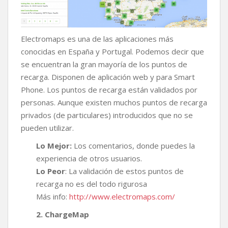
Electromaps es una de las aplicaciones más
conocidas en España y Portugal. Podemos decir que
se encuentran la gran mayoría de los puntos de
recarga. Disponen de aplicación web y para Smart
Phone. Los puntos de recarga están validados por
personas. Aunque existen muchos puntos de recarga
privados (de particulares) introducidos que no se
pueden utilizar.
Lo Mejor:
Los comentarios, donde puedes la
experiencia de otros usuarios.
Lo Peor
: La validación de estos puntos de
recarga no es del todo rigurosa
Más info:
http://www.electromaps.com/
2. ChargeMap