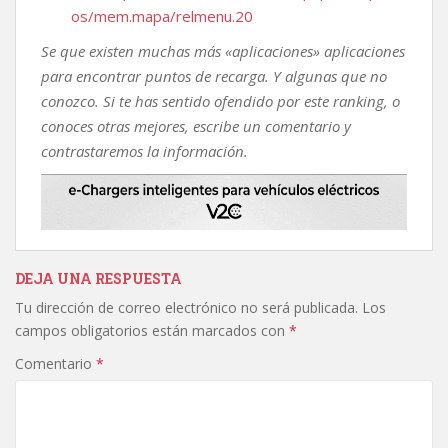
os/mem.mapa/relmenu.20
Se que existen muchas más «aplicaciones» aplicaciones
para encontrar puntos de recarga. Y algunas que no
conozco. Si te has sentido ofendido por este ranking, o
conoces otras mejores, escribe un comentario y
contrastaremos la información.
DEJA UNA RESPUESTA
Tu dirección de correo electrónico no será publicada.
Los
campos obligatorios están marcados con
*
Comentario
*