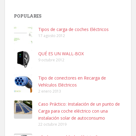
POPULARES
Tipos de carga de coches Eléctricos
17 agosto 2012
QUÉ ES UN WALL-BOX
9 octubre 2012
Tipo de conectores en Recarga de
Vehículos Eléctricos
2 enero 2013
Caso Práctico: Instalación de un punto de
Carga para coche eléctrico con una
instalación solar de autoconsumo
22 octubre 2019