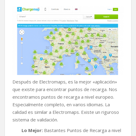
Después de Electromaps, es la mejor «aplicación»
que existe para encontrar puntos de recarga. Nos
encontramos puntos de recarga a nivel europeo.
Especialmente completo, en varios idiomas. La
calidad es similar a Electromaps. Existe un riguroso
sistema de validación.
Lo Mejor:
Bastantes Puntos de Recarga a nivel