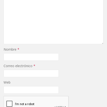
Nombre
*
Correo electrónico
*
Web