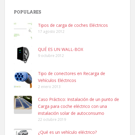
POPULARES
Tipos de carga de coches Eléctricos
17 agosto 2012
QUÉ ES UN WALL-BOX
9 octubre 2012
Tipo de conectores en Recarga de
Vehículos Eléctricos
2 enero 2013
Caso Práctico: Instalación de un punto de
Carga para coche eléctrico con una
instalación solar de autoconsumo
22 octubre 2019
¿Qué es un vehículo eléctrico?