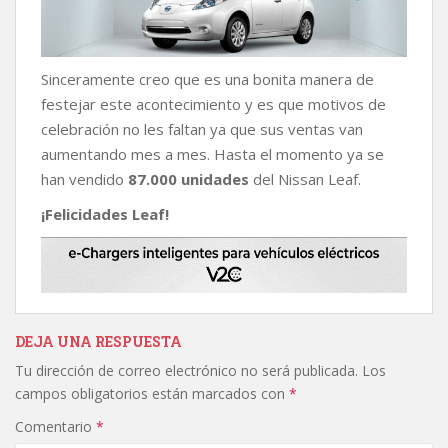
Sinceramente creo que es una bonita manera de
festejar este acontecimiento y es que motivos de
celebración no les faltan ya que sus ventas van
aumentando mes a mes. Hasta el momento ya se
han vendido
87.000 unidades
del Nissan Leaf.
¡Felicidades Leaf!
DEJA UNA RESPUESTA
Tu dirección de correo electrónico no será publicada.
Los
campos obligatorios están marcados con
*
Comentario
*