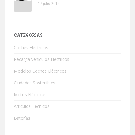
17 julio 2012
CATEGORÍAS
Coches Eléctricos
Recarga Vehículos Eléctricos
Modelos Coches Eléctricos
Ciudades Sostenibles
Motos Eléctricas
Artículos Técnicos
Baterías