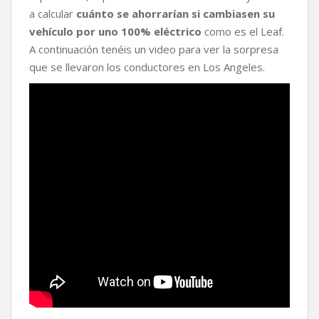
a calcular
cuánto se ahorrarían si cambiasen su
vehículo por uno 100% eléctrico
como es el Leaf.
A continuación tenéis un video para ver la sorpresa
que se llevaron los conductores en Los Angeles.