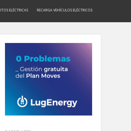
TOS ELÉCTRICAS
RECARGA VEHÍCULOS ELÉCTRICOS