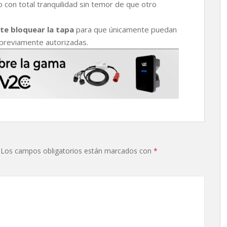
 con total tranquilidad sin temor de que otro
e bloquear la tapa
para que únicamente puedan
 previamente autorizadas.
Los campos obligatorios están marcados con
*