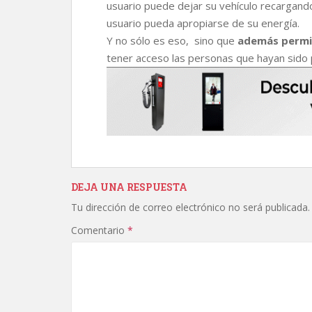
usuario puede dejar su vehículo recargando
usuario pueda apropiarse de su energía.
Y no sólo es eso, sino que
además permit
tener acceso las personas que hayan sido
DEJA UNA RESPUESTA
Tu dirección de correo electrónico no será publicada.
Comentario
*