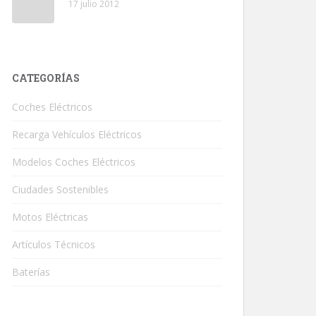
17 julio 2012
CATEGORÍAS
Coches Eléctricos
Recarga Vehículos Eléctricos
Modelos Coches Eléctricos
Ciudades Sostenibles
Motos Eléctricas
Artículos Técnicos
Baterías