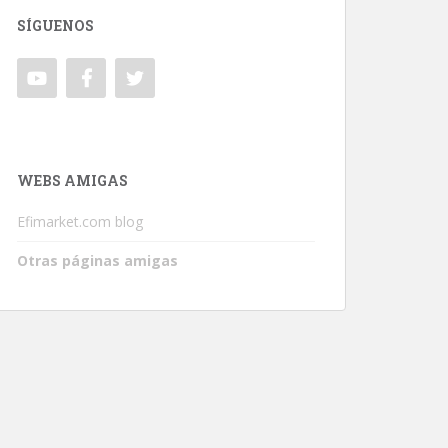
SÍGUENOS
WEBS AMIGAS
Efimarket.com blog
Otras páginas amigas