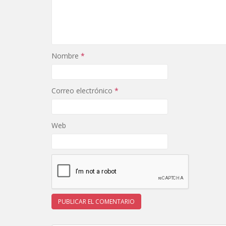
Nombre
*
Correo electrónico
*
Web