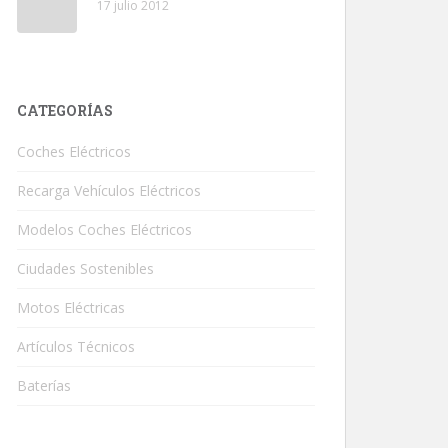
17 julio 2012
CATEGORÍAS
Coches Eléctricos
Recarga Vehículos Eléctricos
Modelos Coches Eléctricos
Ciudades Sostenibles
Motos Eléctricas
Artículos Técnicos
Baterías