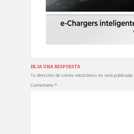
DEJA UNA RESPUESTA
Tu dirección de correo electrónico no será publicada.
Comentario
*