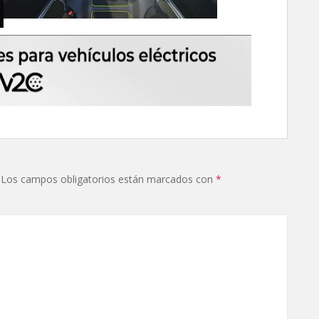
Los campos obligatorios están marcados con
*