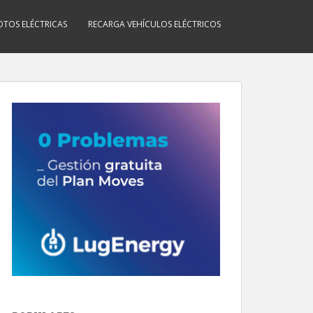
TOS ELÉCTRICAS
RECARGA VEHÍCULOS ELÉCTRICOS