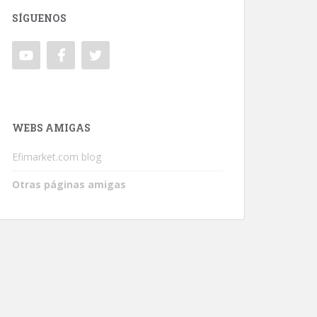
SÍGUENOS
WEBS AMIGAS
Efimarket.com blog
Otras páginas amigas