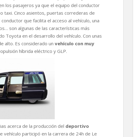
en los pasajeros ya que el equipo del conductor
 taxi. Cinco asientos, puertas correderas de
conductor que facilita el acceso al vehículo, una
ros… son algunas de las características más
o Toyota en el desarrollo del vehículo. Con unas
e alto. Es considerado un
vehículo con muy
pulsión híbrida eléctrico y GLP.
as acerca de la producción del
deportivo
te vehículo participó en la carrera de 24h de Le