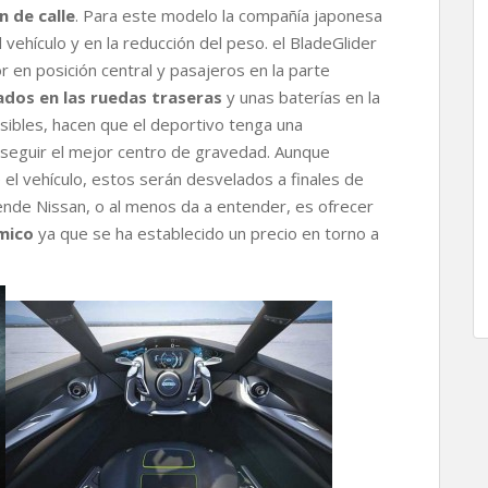
n de calle
. Para este modelo la compañía japonesa
 vehículo y en la reducción del peso. el BladeGlider
r en posición central y pasajeros en la parte
ados en las ruedas traseras
y unas baterías en la
sibles, hacen que el deportivo tenga una
onseguir el mejor centro de gravedad. Aunque
el vehículo, estos serán desvelados a finales de
nde Nissan, o al menos da a entender, es ofrecer
mico
ya que se ha establecido un precio en torno a