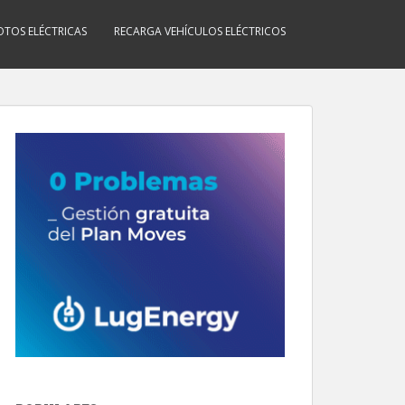
TOS ELÉCTRICAS
RECARGA VEHÍCULOS ELÉCTRICOS