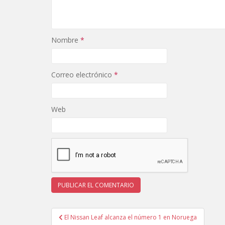
Nombre
*
Correo electrónico
*
Web
Navegación
El Nissan Leaf alcanza el número 1 en Noruega