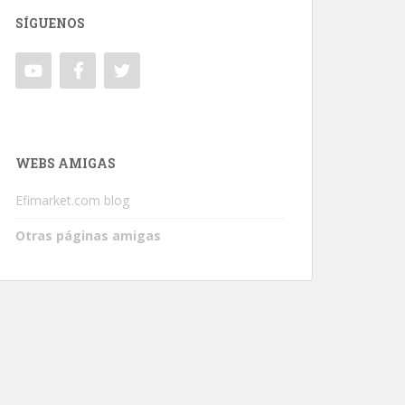
SÍGUENOS
WEBS AMIGAS
Efimarket.com blog
Otras páginas amigas