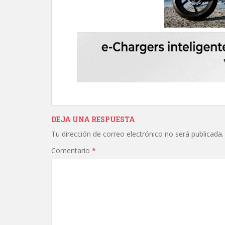
DEJA UNA RESPUESTA
Tu dirección de correo electrónico no será publicada.
Comentario
*