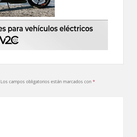
Los campos obligatorios están marcados con
*