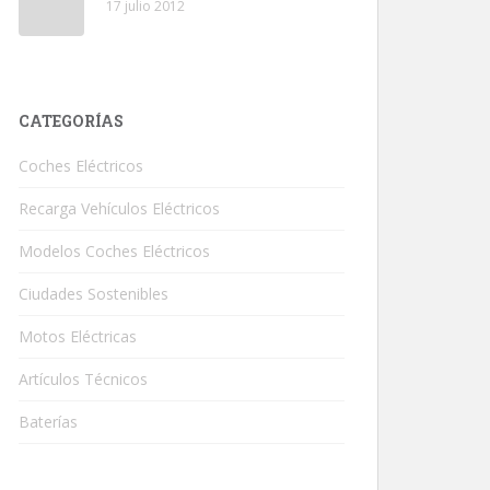
17 julio 2012
CATEGORÍAS
Coches Eléctricos
Recarga Vehículos Eléctricos
Modelos Coches Eléctricos
Ciudades Sostenibles
Motos Eléctricas
Artículos Técnicos
Baterías