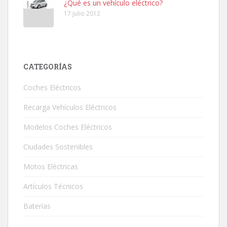
¿Qué es un vehículo eléctrico?
17 julio 2012
CATEGORÍAS
Coches Eléctricos
Recarga Vehículos Eléctricos
Modelos Coches Eléctricos
Ciudades Sostenibles
Motos Eléctricas
Artículos Técnicos
Baterías