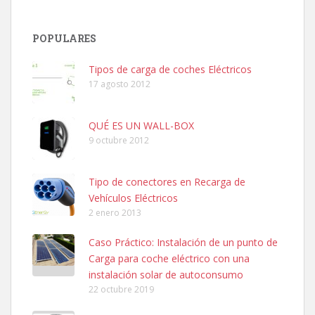
POPULARES
Tipos de carga de coches Eléctricos
17 agosto 2012
QUÉ ES UN WALL-BOX
9 octubre 2012
Tipo de conectores en Recarga de
Vehículos Eléctricos
2 enero 2013
Caso Práctico: Instalación de un punto de
Carga para coche eléctrico con una
instalación solar de autoconsumo
22 octubre 2019