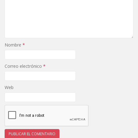
Nombre
*
Correo electrónico
*
Web