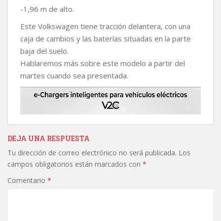
-1,96 m de alto.
Este Volkswagen tiene tracción delantera, con una
caja de cambios y las baterías situadas en la parte
baja del suelo.
Hablaremos más sobre este modelo a partir del
martes cuando sea presentada.
DEJA UNA RESPUESTA
Tu dirección de correo electrónico no será publicada.
Los
campos obligatorios están marcados con
*
Comentario
*