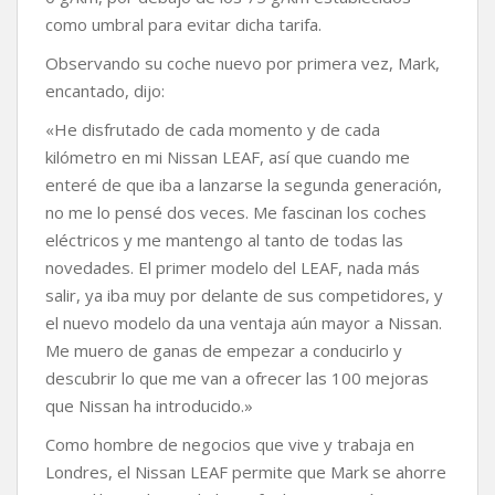
como umbral para evitar dicha tarifa.
Observando su coche nuevo por primera vez, Mark,
encantado, dijo:
«He disfrutado de cada momento y de cada
kilómetro en mi Nissan LEAF, así que cuando me
enteré de que iba a lanzarse la segunda generación,
no me lo pensé dos veces. Me fascinan los coches
eléctricos y me mantengo al tanto de todas las
novedades. El primer modelo del LEAF, nada más
salir, ya iba muy por delante de sus competidores, y
el nuevo modelo da una ventaja aún mayor a Nissan.
Me muero de ganas de empezar a conducirlo y
descubrir lo que me van a ofrecer las 100 mejoras
que Nissan ha introducido.»
Como hombre de negocios que vive y trabaja en
Londres, el Nissan LEAF permite que Mark se ahorre