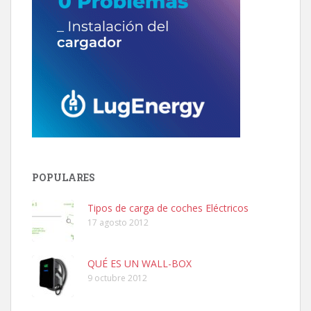
POPULARES
Tipos de carga de coches Eléctricos
17 agosto 2012
QUÉ ES UN WALL-BOX
9 octubre 2012