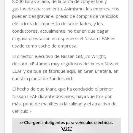
8.000 libras al año, de la tarifa de congestión y
gastos de aparcamiento. Asimismo, los empresarios
pueden desgravar el precio de compra de vehículos
eléctricos del impuesto de sociedades, y los
conductores, actualmente, no tienen que pagar
ninguna prestación en especie si el Nissan LEAF es
usado como coche de empresa.
El director ejecutivo de Nissan GB, Jim Wright,
declaró: «Estamos muy orgullosos del nuevo Nissan
LEAF y de que se fabrique aquí, en Gran Bretaña, en
nuestra planta de Sunderland.
El hecho de que Mark, que ha conducido el primer
Nissan LEAF durante dos años, haya vuelto a por
más, pone de manifiesto la calidad y el atractivo del
vehículo.»