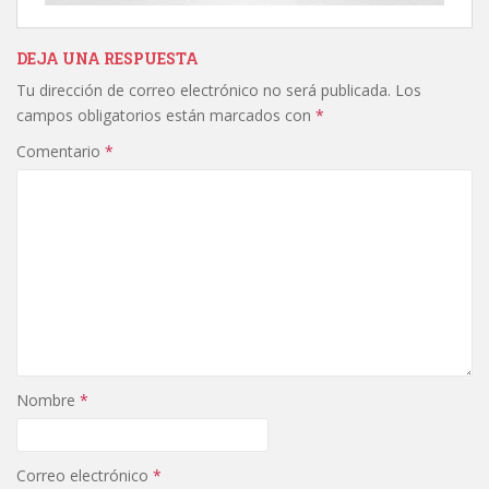
DEJA UNA RESPUESTA
Tu dirección de correo electrónico no será publicada.
Los
campos obligatorios están marcados con
*
Comentario
*
Nombre
*
Correo electrónico
*