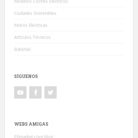
Modelos Coches Eléctricos
Ciudades Sostenibles
Motos Eléctricas
Artículos Técnicos
Baterías
SÍGUENOS
WEBS AMIGAS
Efimarket.com blog