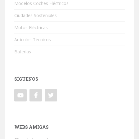
Modelos Coches Eléctricos
Ciudades Sostenibles
Motos Eléctricas
Artículos Técnicos
Baterías
SÍGUENOS
WEBS AMIGAS