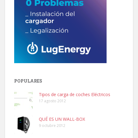
POPULARES
Tipos de carga de coches Eléctricos
17 agosto 2012
QUÉ ES UN WALL-BOX
9 octubre 2012