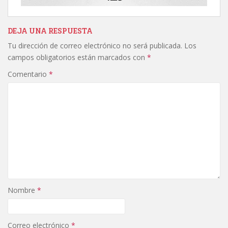
DEJA UNA RESPUESTA
Tu dirección de correo electrónico no será publicada.
Los
campos obligatorios están marcados con
*
Comentario
*
Nombre
*
Correo electrónico
*