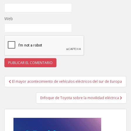
Web
Navegación
El mayor acontecimiento de vehículos eléctricos del sur de Europa
de
entradas
Enfoque de Toyota sobre la movilidad eléctrica