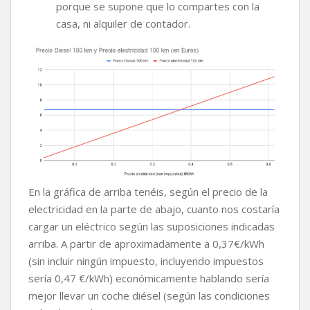
porque se supone que lo compartes con la
casa, ni alquiler de contador.
En la gráfica de arriba tenéis, según el precio de la
electricidad en la parte de abajo, cuanto nos costaría
cargar un eléctrico según las suposiciones indicadas
arriba. A partir de aproximadamente a 0,37€/kWh
(sin incluir ningún impuesto, incluyendo impuestos
sería 0,47 €/kWh) económicamente hablando sería
mejor llevar un coche diésel (según las condiciones