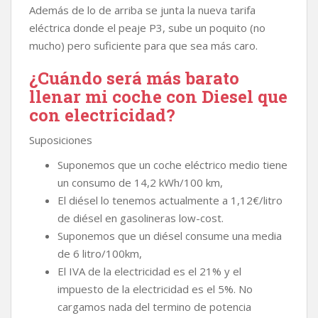
Además de lo de arriba se junta la nueva tarifa
eléctrica donde el peaje P3, sube un poquito (no
mucho) pero suficiente para que sea más caro.
¿Cuándo será más barato
llenar mi coche con Diesel que
con electricidad?
Suposiciones
Suponemos que un coche eléctrico medio tiene
un consumo de 14,2 kWh/100 km,
El diésel lo tenemos actualmente a 1,12€/litro
de diésel en gasolineras low-cost.
Suponemos que un diésel consume una media
de 6 litro/100km,
El IVA de la electricidad es el 21% y el
impuesto de la electricidad es el 5%. No
cargamos nada del termino de potencia