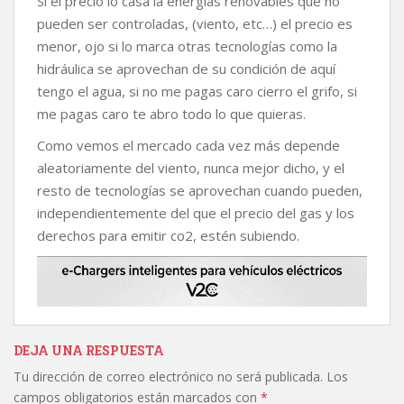
Si el precio lo casa la energías renovables que no
pueden ser controladas, (viento, etc…) el precio es
menor, ojo si lo marca otras tecnologías como la
hidráulica se aprovechan de su condición de aquí
tengo el agua, si no me pagas caro cierro el grifo, si
me pagas caro te abro todo lo que quieras.
Como vemos el mercado cada vez más depende
aleatoriamente del viento, nunca mejor dicho, y el
resto de tecnologías se aprovechan cuando pueden,
independientemente del que el precio del gas y los
derechos para emitir co2, estén subiendo.
DEJA UNA RESPUESTA
Tu dirección de correo electrónico no será publicada.
Los
campos obligatorios están marcados con
*