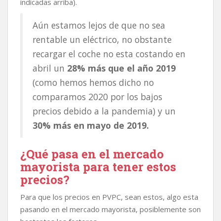
indicadas arriba).
Aún estamos lejos de que no sea
rentable un eléctrico, no obstante
recargar el coche no esta costando en
abril un
28% más que el año 2019
(como hemos hemos dicho no
comparamos 2020 por los bajos
precios debido a la pandemia) y un
30% más en mayo de 2019.
¿Qué pasa en el mercado
mayorista para tener estos
precios?
Para que los precios en PVPC, sean estos, algo esta
pasando en el mercado mayorista, posiblemente son