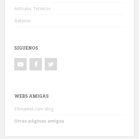
Artículos Técnicos
Baterías
SÍGUENOS
WEBS AMIGAS
Efimarket.com blog
Otras páginas amigas