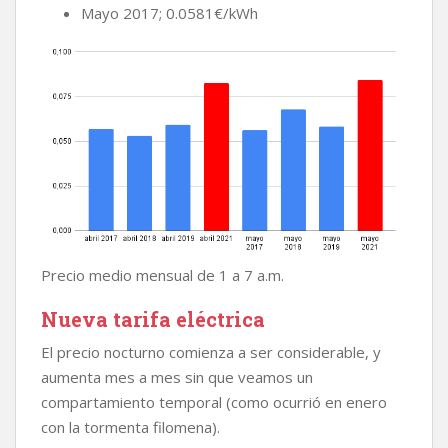
Mayo 2017; 0.0581€/kWh
Precio medio mensual de 1 a 7 a.m.
Nueva tarifa eléctrica
El precio nocturno comienza a ser considerable, y
aumenta mes a mes sin que veamos un
compartamiento temporal (como ocurrió en enero
con la tormenta filomena).