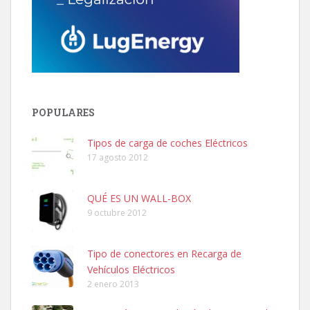
POPULARES
Tipos de carga de coches Eléctricos
17 agosto 2012
QUÉ ES UN WALL-BOX
9 octubre 2012
Tipo de conectores en Recarga de
Vehículos Eléctricos
2 enero 2013