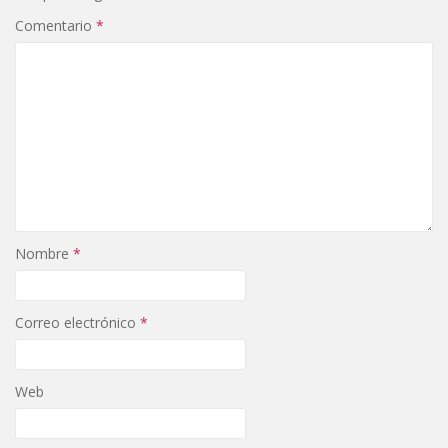
Comentario
*
Nombre
*
Correo electrónico
*
Web