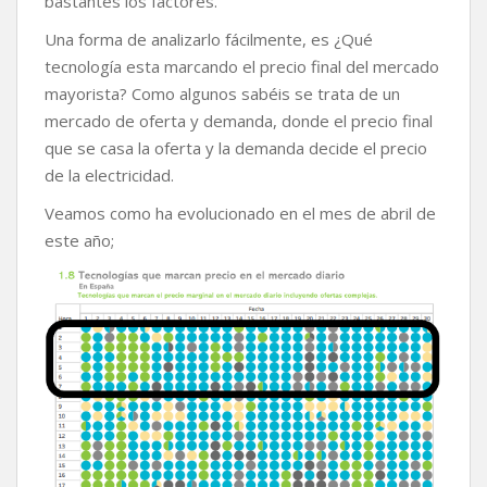
bastantes los factores.
Una forma de analizarlo fácilmente, es ¿Qué
tecnología esta marcando el precio final del mercado
mayorista? Como algunos sabéis se trata de un
mercado de oferta y demanda, donde el precio final
que se casa la oferta y la demanda decide el precio
de la electricidad.
Veamos como ha evolucionado en el mes de abril de
este año;