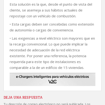
Esta solución es la que, desde el punto de vista del
cliente, se asemeja a sus hábitos actuales de
repostaje con un vehículo de combustión.
• Esta cargas deben ser concebidas como extensión
de autonomía o cargas de conveniencia.
• Las exigencias a nivel eléctrico son mayores que en
la recarga convencional. Lo que puede implicar la
necesidad de adecuación de la red eléctrica
existente. Por poner una referencia, la potencia
requerida para este tipo de instalaciones es
comparable a la de un edificio de 15 viviendas.
DEJA UNA RESPUESTA
Tu dirección de correo electrónico no será publicada.
Los