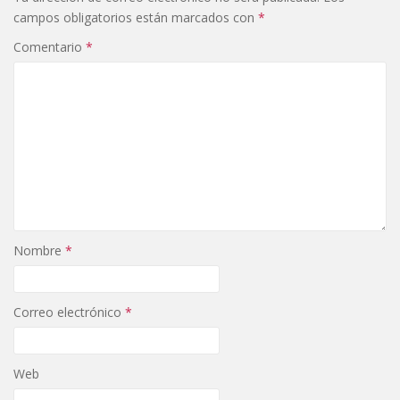
campos obligatorios están marcados con
*
Comentario
*
Nombre
*
Correo electrónico
*
Web