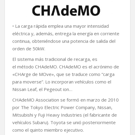
• La carga rápida emplea una mayor intensidad
eléctrica y, además, entrega la energía en corriente
continua, obteniéndose una potencia de salida del
orden de 50kW.
El sistema más tradicional de recarga, es
el método CHAdeMO. CHAdeMO es el acrónimo de
«CHArge de MOve», que se traduce como “carga
para moverse”. Lo incorporan vehículos como el
Nissan Leaf, el Pegeout ion…
CHAdeMO Association se formó en marzo de 2010
por The Tokyo Electric Power Company, Nissan,
Mitsubishi y Fuji Heavy Industries (el fabricante de
vehículos Subaru). Toyota se unió posteriormente
como el quinto miembro ejecutivo.