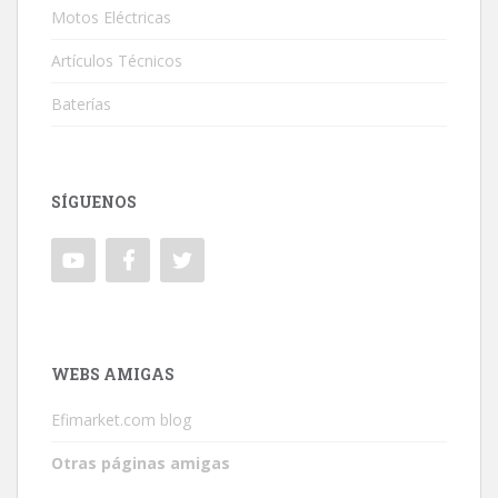
Motos Eléctricas
Artículos Técnicos
Baterías
SÍGUENOS
WEBS AMIGAS
Efimarket.com blog
Otras páginas amigas