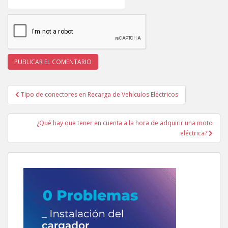
Navegación
Tipo de conectores en Recarga de Vehículos Eléctricos
de
entradas
¿Qué hay que tener en cuenta a la hora de adquirir una moto
eléctrica?