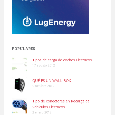
POPULARES
Tipos de carga de coches Eléctricos
17 agosto 2012
QUÉ ES UN WALL-BOX
9 octubre 2012
Tipo de conectores en Recarga de
Vehículos Eléctricos
2 enero 2013