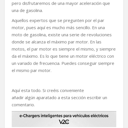
pero disfrutaremos de una mayor aceleración que
una de gasolina.
Aquellos expertos que se pregunten por el par
motor, pues aquí es mucho más sencillo. En una
moto de gasolina, existe una serie de revoluciones
donde se alcanza el máximo par motor. En las
motos, el par motor es siempre el mismo, y siempre
da el máximo. Es lo que tiene un motor eléctrico con
un variado de frecuencia. Puedes conseguir siempre
el mismo par motor.
Aquí esta todo. Si creéis conveniente
añadir algún aparatado a esta sección escribir un
comentario.