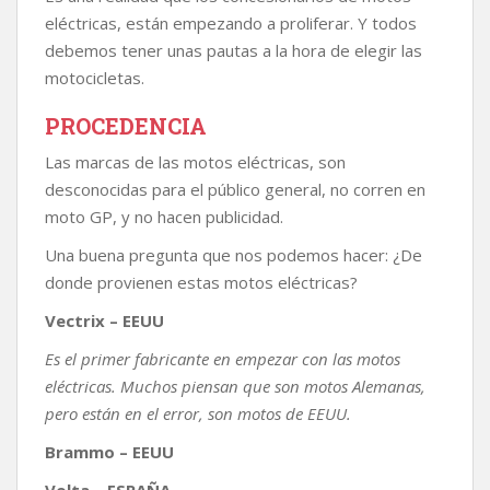
eléctricas, están empezando a proliferar. Y todos
debemos tener unas pautas a la hora de elegir las
motocicletas.
PROCEDENCIA
Las marcas de las motos eléctricas, son
desconocidas para el público general, no corren en
moto GP, y no hacen publicidad.
Una buena pregunta que nos podemos hacer: ¿De
donde provienen estas motos eléctricas?
Vectrix – EEUU
Es el primer fabricante en empezar con las motos
eléctricas. Muchos piensan que son motos Alemanas,
pero están en el error, son motos de EEUU.
Brammo – EEUU