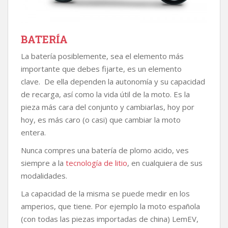
BATERÍA
La batería posiblemente, sea el elemento más
importante que debes fijarte, es un elemento
clave. De ella dependen la autonomía y su capacidad
de recarga, así como la vida útil de la moto. Es la
pieza más cara del conjunto y cambiarlas, hoy por
hoy, es más caro (o casi) que cambiar la moto
entera.
Nunca compres una batería de plomo acido, ves
siempre a la
tecnología de litio
, en cualquiera de sus
modalidades.
La capacidad de la misma se puede medir en los
amperios, que tiene. Por ejemplo la moto española
(con todas las piezas importadas de china) LemEV,