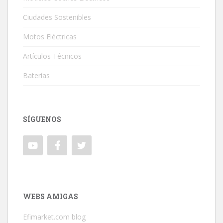
Ciudades Sostenibles
Motos Eléctricas
Artículos Técnicos
Baterías
SÍGUENOS
WEBS AMIGAS
Efimarket.com blog