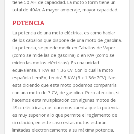
tiene 50 AH de capacidad. La moto Storm tiene un
total de 40Ah. A mayor amperaje, mayor capacidad.
POTENCIA
La potencia de una moto eléctrica, es como hablar
de los caballos que dispone de una moto de gasolina.
La potencia, se puede medir en Caballos de Vapor
(como se mide las de gasolina) o en KW (como se
miden las motos eléctricas). Es una unidad
equivalente. 1 KW es 1,36 CV. Con lo cual la moto
española LemEV, tendrá 5 KW (5 x 1.36=7CV). Nos
esta diciendo que esta moto podemos compararla
con una moto de 7 CV, de gasolina. Pero atención, si
hacemos esta multiplicación con algunas motos de
49cc eléctricas, nos daremos cuenta que la potencia
es muy superior a lo que permite el reglamento de
circulación, en este caso estas motos estarán
limitadas electronicamente a su máxima potencia,