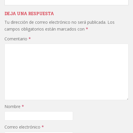
DEJA UNA RESPUESTA
Tu dirección de correo electrónico no será publicada.
Los
campos obligatorios están marcados con
*
Comentario
*
Nombre
*
Correo electrónico
*