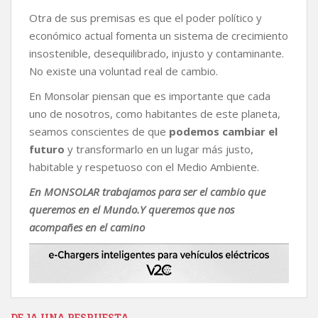
Otra de sus premisas es que el poder político y
económico actual fomenta un sistema de crecimiento
insostenible, desequilibrado, injusto y contaminante.
No existe una voluntad real de cambio.
En Monsolar piensan que es importante que cada
uno de nosotros, como habitantes de este planeta,
seamos conscientes de que
podemos cambiar el
futuro
y transformarlo en un lugar más justo,
habitable y respetuoso con el Medio Ambiente.
En MONSOLAR trabajamos para ser el cambio que
queremos en el Mundo.Y queremos que nos
acompañes en el camino
DEJA UNA RESPUESTA