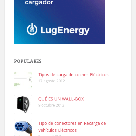
POPULARES
Tipos de carga de coches Eléctricos
17 agosto 2012
QUÉ ES UN WALL-BOX
9 octubre 2012
Tipo de conectores en Recarga de
Vehículos Eléctricos