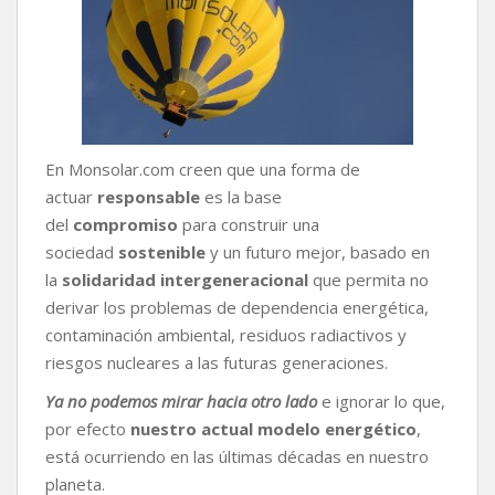
En Monsolar.com creen que una forma de
actuar
responsable
es la base
del
compromiso
para construir una
sociedad
sostenible
y un futuro mejor, basado en
la
solidaridad intergeneracional
que permita no
derivar los problemas de dependencia energética,
contaminación ambiental, residuos radiactivos y
riesgos nucleares a las futuras generaciones.
Ya no podemos mirar hacia otro lado
e ignorar lo que,
por efecto
nuestro actual modelo energético
,
está ocurriendo en las últimas décadas en nuestro
planeta.