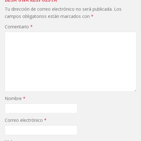
Tu dirección de correo electrónico no será publicada.
Los
campos obligatorios están marcados con
*
Comentario
*
Nombre
*
Correo electrónico
*