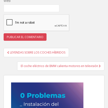
Web
Navegación
LEYENDAS SOBRE LOS COCHES HÍBRIDOS
de
entradas
El coche eléctrico de BMW calienta motores en televisión