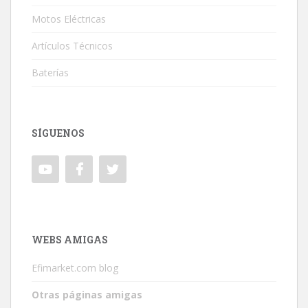
Motos Eléctricas
Artículos Técnicos
Baterías
SÍGUENOS
WEBS AMIGAS
Efimarket.com blog
Otras páginas amigas