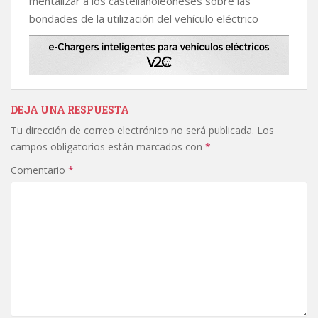
mentalizar a los castellanoleoneses sobre las
bondades de la utilización del vehículo eléctrico
DEJA UNA RESPUESTA
Tu dirección de correo electrónico no será publicada.
Los
campos obligatorios están marcados con
*
Comentario
*