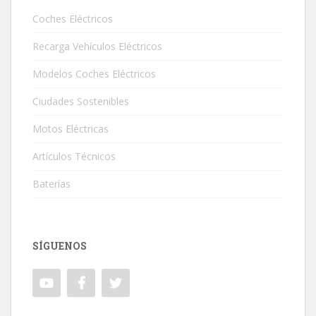
Coches Eléctricos
Recarga Vehículos Eléctricos
Modelos Coches Eléctricos
Ciudades Sostenibles
Motos Eléctricas
Artículos Técnicos
Baterías
SÍGUENOS