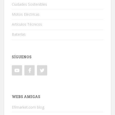
Ciudades Sostenibles
Motos Eléctricas
Artículos Técnicos
Baterías
SÍGUENOS
WEBS AMIGAS
Efimarket.com blog