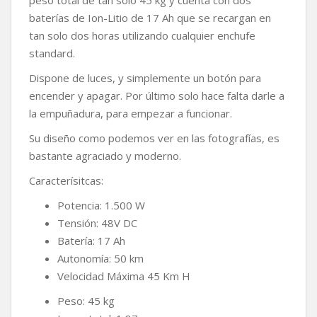
baterías de Ion-Litio de 17 Ah que se recargan en
tan solo dos horas utilizando cualquier enchufe
standard.
Dispone de luces, y simplemente un botón para
encender y apagar. Por último solo hace falta darle a
la empuñadura, para empezar a funcionar.
Su diseño como podemos ver en las fotografías, es
bastante agraciado y moderno.
Caracterísitcas:
Potencia: 1.500 W
Tensión: 48V DC
Batería: 17 Ah
Autonomía: 50 km
Velocidad Máxima 45 Km H
Peso: 45 kg