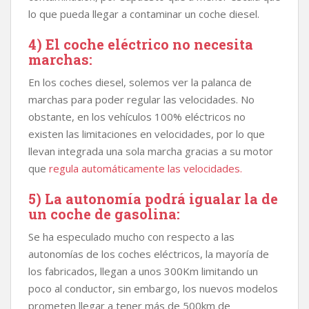
lo que pueda llegar a contaminar un coche diesel.
4) El coche eléctrico no necesita
marchas:
En los coches diesel, solemos ver la palanca de
marchas para poder regular las velocidades. No
obstante, en los vehículos 100% eléctricos no
existen las limitaciones en velocidades, por lo que
llevan integrada una sola marcha gracias a su motor
que
regula automáticamente las velocidades.
5) La autonomía podrá igualar la de
un coche de gasolina:
Se ha especulado mucho con respecto a las
autonomías de los coches eléctricos, la mayoría de
los fabricados, llegan a unos 300Km limitando un
poco al conductor, sin embargo, los nuevos modelos
prometen llegar a tener más de 500km de