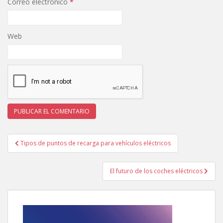
Correo electrónico
*
Web
Navegación
Tipos de puntos de recarga para vehículos eléctricos
de
entradas
El futuro de los coches eléctricos