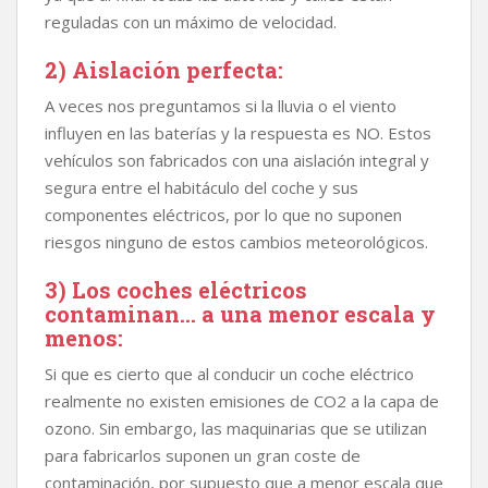
reguladas con un máximo de velocidad.
2)
Aislación perfecta:
A veces nos preguntamos si la lluvia o el viento
influyen en las baterías y la respuesta es NO. Estos
vehículos son fabricados con una aislación integral y
segura entre el habitáculo del coche y sus
componentes eléctricos, por lo que no suponen
riesgos ninguno de estos cambios meteorológicos.
3)
Los coches eléctricos
contaminan… a una menor escala y
menos
:
Si que es cierto que al conducir un coche eléctrico
realmente no existen emisiones de CO2 a la capa de
ozono. Sin embargo, las maquinarias que se utilizan
para fabricarlos suponen un gran coste de
contaminación, por supuesto que a menor escala que