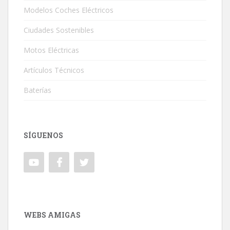
Modelos Coches Eléctricos
Ciudades Sostenibles
Motos Eléctricas
Artículos Técnicos
Baterías
SÍGUENOS
WEBS AMIGAS