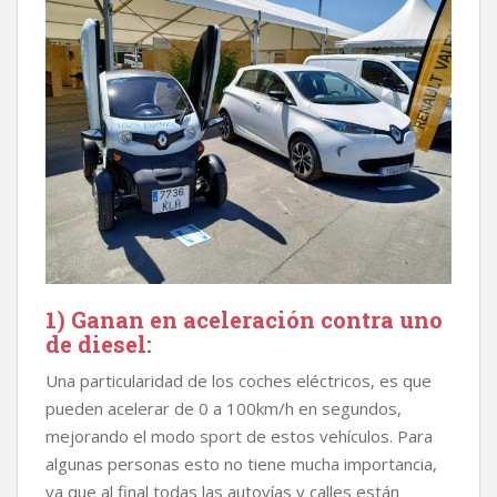
1) Ganan en aceleración contra uno
de diesel:
Una particularidad de los coches eléctricos, es que
pueden acelerar de 0 a 100km/h en segundos,
mejorando el modo sport de estos vehículos. Para
algunas personas esto no tiene mucha importancia,
ya que al final todas las autovías y calles están