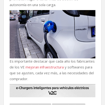
autonomía en una sola carga.
Es importante destacar que cada año los fabricantes
de los VE
mejoran infraestructura
y softwares para
que se ajusten, cada vez más, a las necesidades del
comprador.