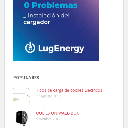
POPULARES
Tipos de carga de coches Eléctricos
17 agosto 2012
QUÉ ES UN WALL-BOX
9 octubre 2012