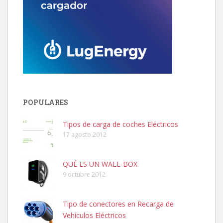
POPULARES
Tipos de carga de coches Eléctricos
17 agosto 2012
QUÉ ES UN WALL-BOX
9 octubre 2012
Tipo de conectores en Recarga de
Vehículos Eléctricos