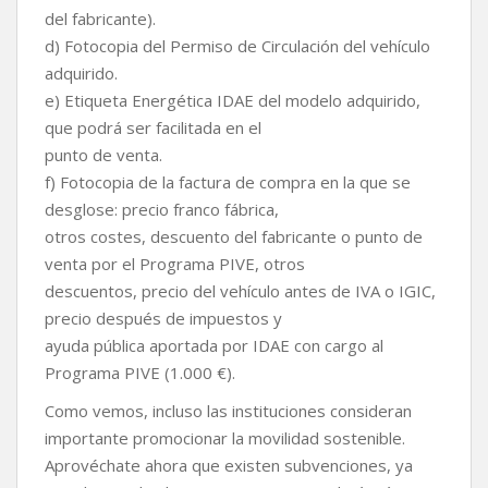
del fabricante).
d) Fotocopia del Permiso de Circulación del vehículo
adquirido.
e) Etiqueta Energética IDAE del modelo adquirido,
que podrá ser facilitada en el
punto de venta.
f) Fotocopia de la factura de compra en la que se
desglose: precio franco fábrica,
otros costes, descuento del fabricante o punto de
venta por el Programa PIVE, otros
descuentos, precio del vehículo antes de IVA o IGIC,
precio después de impuestos y
ayuda pública aportada por IDAE con cargo al
Programa PIVE (1.000 €).
Como vemos, incluso las instituciones consideran
importante promocionar la movilidad sostenible.
Aprovéchate ahora que existen subvenciones, ya