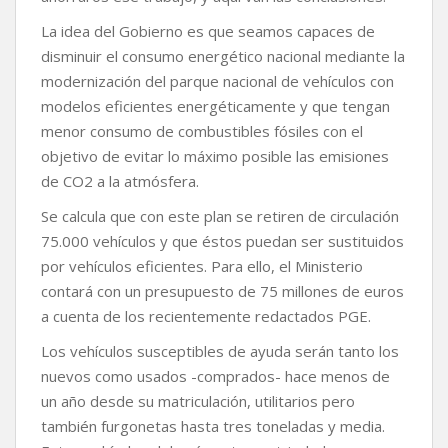
La idea del Gobierno es que seamos capaces de
disminuir el consumo energético nacional mediante la
modernización del parque nacional de vehículos con
modelos eficientes energéticamente y que tengan
menor consumo de combustibles fósiles con el
objetivo de evitar lo máximo posible las emisiones
de CO2 a la atmósfera.
Se calcula que con este plan se retiren de circulación
75.000 vehículos y que éstos puedan ser sustituidos
por vehículos eficientes. Para ello, el Ministerio
contará con un presupuesto de 75 millones de euros
a cuenta de los recientemente redactados PGE.
Los vehículos susceptibles de ayuda serán tanto los
nuevos como usados -comprados- hace menos de
un año desde su matriculación, utilitarios pero
también furgonetas hasta tres toneladas y media.