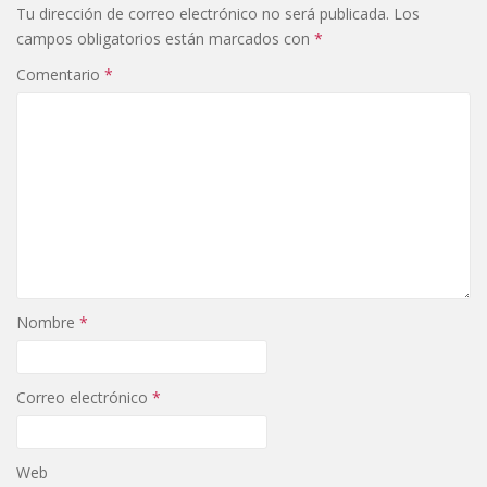
Tu dirección de correo electrónico no será publicada.
Los
campos obligatorios están marcados con
*
Comentario
*
Nombre
*
Correo electrónico
*
Web