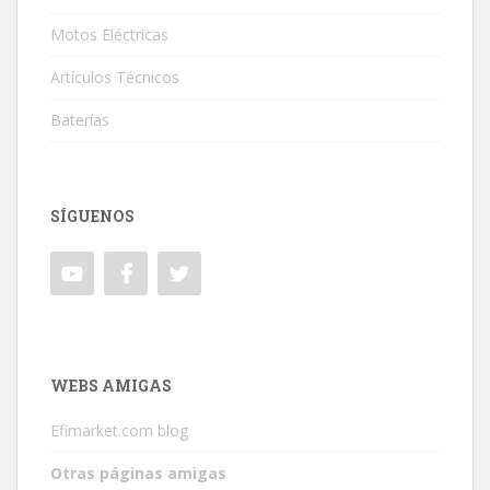
Motos Eléctricas
Artículos Técnicos
Baterías
SÍGUENOS
WEBS AMIGAS
Efimarket.com blog
Otras páginas amigas