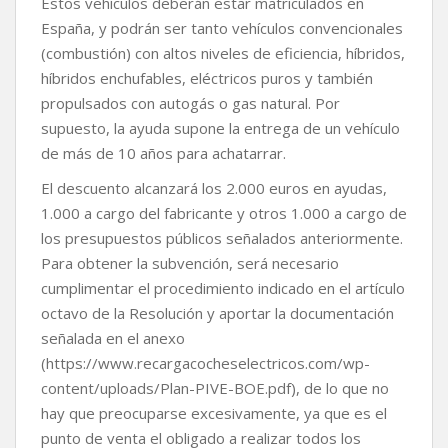
Estos vehículos deberán estar matriculados en
España, y podrán ser tanto vehículos convencionales
(combustión) con altos niveles de eficiencia, híbridos,
híbridos enchufables, eléctricos puros y también
propulsados con autogás o gas natural. Por
supuesto, la ayuda supone la entrega de un vehículo
de más de 10 años para achatarrar.
El descuento alcanzará los 2.000 euros en ayudas,
1.000 a cargo del fabricante y otros 1.000 a cargo de
los presupuestos públicos señalados anteriormente.
Para obtener la subvención, será necesario
cumplimentar el procedimiento indicado en el artículo
octavo de la Resolución y aportar la documentación
señalada en el anexo
(https://www.recargacocheselectricos.com/wp-
content/uploads/Plan-PIVE-BOE.pdf), de lo que no
hay que preocuparse excesivamente, ya que es el
punto de venta el obligado a realizar todos los