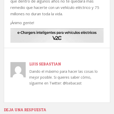
que dentro de algunos años no te quedará más
remedio que hacerte con un vehículo eléctrico y 75
millones no duran toda la vida.
¡Ánimo gente!
LUIS SEBASTIAN
Dando el máximo para hacer las cosas lo
mejor posible. Si quieres saber cómo,
sígueme en Twitter: @lsebacast
DEJA UNA RESPUESTA