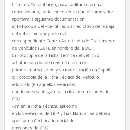
trámites. Sin embargo, para facilitar la tarea al
concesionario, sería conveniente que el comprador
aportara la siguiente documentación:
a) Fotocopia del «Certificado acreditativo de la baja
del vehículo», por parte del
correspondiente Centro Autorizado de Tratamiento
de Vehículos (CAT), en nombre de la DGT.
b) Fotocopia de la Ficha Técnica del vehículo
achatarrado donde conste la fecha de
primera matriculación y su matriculación en España.
c) Fotocopia de la Ficha Técnica del Vehículo
adquirido (en aquellos vehículos
donde no sea obligatoria la cifra de emisiones de
CO2
/km en la Ficha Técnica, así como
en los vehículos de GLP y Gas Natural, se deberá
aportar un Certificado oficial de
emisiones de CO2