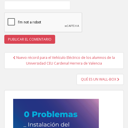
Navegación
Nuevo récord para el Vehículo Eléctrico de los alumnos de la
de
Universidad CEU Cardenal Herrera de Valencia
entradas
QUÉ ES UN WALL-BOX