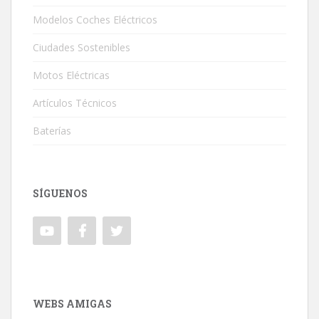
Modelos Coches Eléctricos
Ciudades Sostenibles
Motos Eléctricas
Artículos Técnicos
Baterías
SÍGUENOS
WEBS AMIGAS