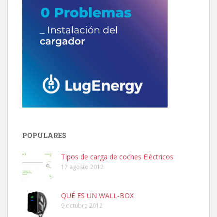
POPULARES
Tipos de carga de coches Eléctricos
17 agosto 2012
QUÉ ES UN WALL-BOX
9 octubre 2012