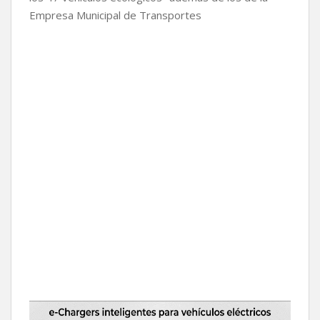
Empresa Municipal de Transportes