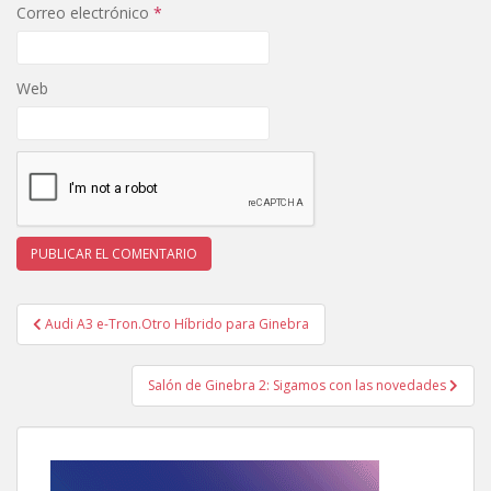
Correo electrónico
*
Web
Navegación
Audi A3 e-Tron.Otro Híbrido para Ginebra
de
entradas
Salón de Ginebra 2: Sigamos con las novedades