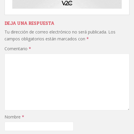
DEJA UNA RESPUESTA
Tu dirección de correo electrónico no será publicada.
Los
campos obligatorios están marcados con
*
Comentario
*
Nombre
*