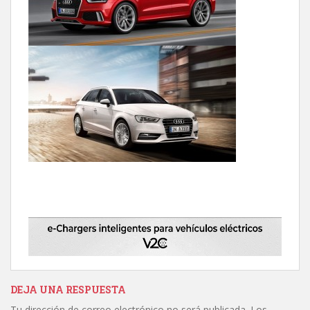
DEJA UNA RESPUESTA
Tu dirección de correo electrónico no será publicada.
Los