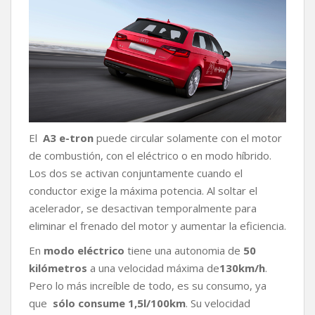
El
A3 e-tron
puede circular solamente con el motor
de combustión, con el eléctrico o en modo híbrido.
Los dos se activan conjuntamente cuando el
conductor exige la máxima potencia. Al soltar el
acelerador, se desactivan temporalmente para
eliminar el frenado del motor y aumentar la eficiencia.
En
modo eléctrico
tiene una autonomia de
50
kilómetros
a una velocidad máxima de
130km/h
.
Pero lo más increíble de todo, es su consumo, ya
que
sólo consume 1,5l/100km
. Su velocidad