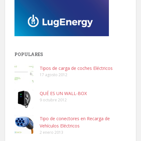
POPULARES
Tipos de carga de coches Eléctricos
17 agosto 2012
QUÉ ES UN WALL-BOX
9 octubre 2012
Tipo de conectores en Recarga de
Vehículos Eléctricos
2 enero 2013