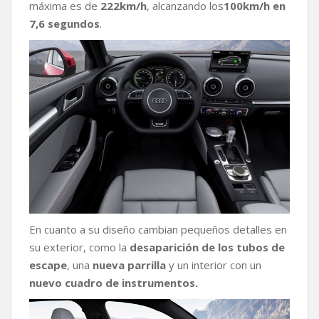
máxima es de
222km/h
, alcanzando los
100km/h en
7,6 segundos
.
En cuanto a su diseño cambian pequeños detalles en
su exterior, como la
desaparición de los tubos de
escape
, una
nueva parrilla
y un interior con un
nuevo cuadro de instrumentos.