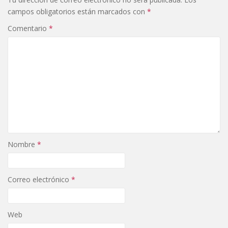
campos obligatorios están marcados con
*
Comentario
*
Nombre
*
Correo electrónico
*
Web