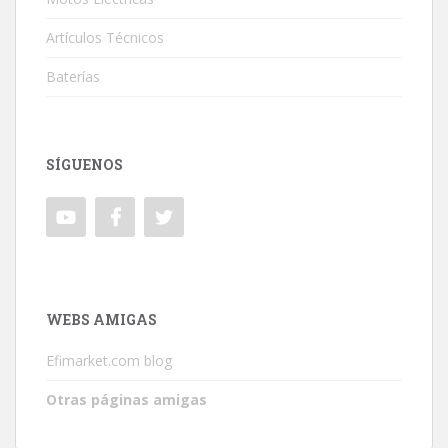
Artículos Técnicos
Baterías
SÍGUENOS
WEBS AMIGAS
Efimarket.com blog
Otras páginas amigas