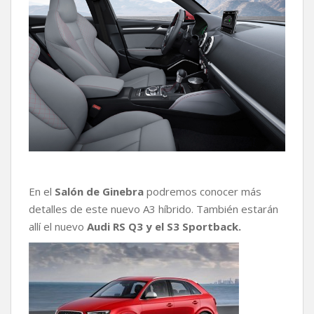
En el
Salón de Ginebra
podremos conocer más
detalles de este nuevo A3 híbrido. También estarán
allí el nuevo
Audi RS Q3 y el S3 Sportback.