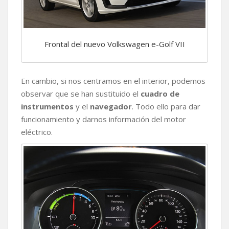
Frontal del nuevo Volkswagen e-Golf VII
En cambio, si nos centramos en el interior, podemos
observar que se han sustituido el
cuadro de
instrumentos
y el
navegador
. Todo ello para dar
funcionamiento y darnos información del motor
eléctrico.