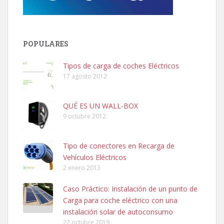
POPULARES
Tipos de carga de coches Eléctricos
17 agosto 2012
QUÉ ES UN WALL-BOX
9 octubre 2012
Tipo de conectores en Recarga de
Vehículos Eléctricos
2 enero 2013
Caso Práctico: Instalación de un punto de
Carga para coche eléctrico con una
instalación solar de autoconsumo
22 octubre 2019