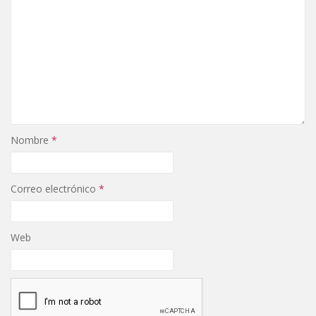
Nombre
*
Correo electrónico
*
Web