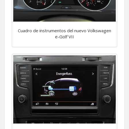
Cuadro de instrumentos del nuevo Volkswagen
e-Golf VII