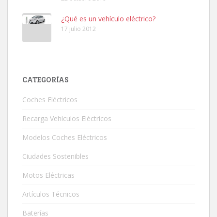
¿Qué es un vehículo eléctrico?
17 julio 2012
CATEGORÍAS
Coches Eléctricos
Recarga Vehículos Eléctricos
Modelos Coches Eléctricos
Ciudades Sostenibles
Motos Eléctricas
Artículos Técnicos
Baterías