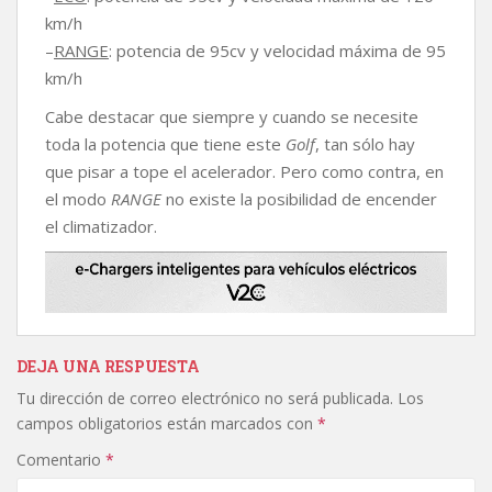
km/h
–
RANGE
: potencia de 95cv y velocidad máxima de 95
km/h
Cabe destacar que siempre y cuando se necesite
toda la potencia que tiene este
Golf
, tan sólo hay
que pisar a tope el acelerador. Pero como contra, en
el modo
RANGE
no existe la posibilidad de encender
el climatizador.
DEJA UNA RESPUESTA
Tu dirección de correo electrónico no será publicada.
Los
campos obligatorios están marcados con
*
Comentario
*