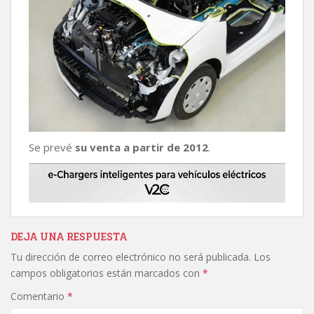
Se prevé
su venta a partir de 2012
.
DEJA UNA RESPUESTA
Tu dirección de correo electrónico no será publicada.
Los
campos obligatorios están marcados con
*
Comentario
*