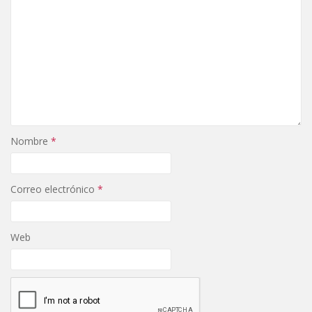
Nombre
*
Correo electrónico
*
Web