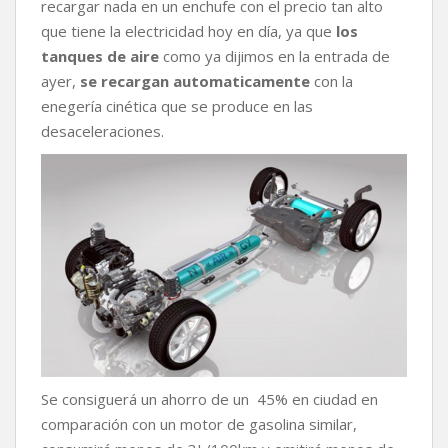
recargar nada en un enchufe con el precio tan alto
que tiene la electricidad hoy en día, ya que
los
tanques de aire
como ya dijimos en la entrada de
ayer,
se recargan automaticamente
con la
enegería cinética que se produce en las
desaceleraciones.
Se consiguerá un ahorro de un 45% en ciudad en
comparación con un motor de gasolina similar,