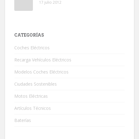
17 julio 2012
CATEGORÍAS
Coches Eléctricos
Recarga Vehículos Eléctricos
Modelos Coches Eléctricos
Ciudades Sostenibles
Motos Eléctricas
Artículos Técnicos
Baterías