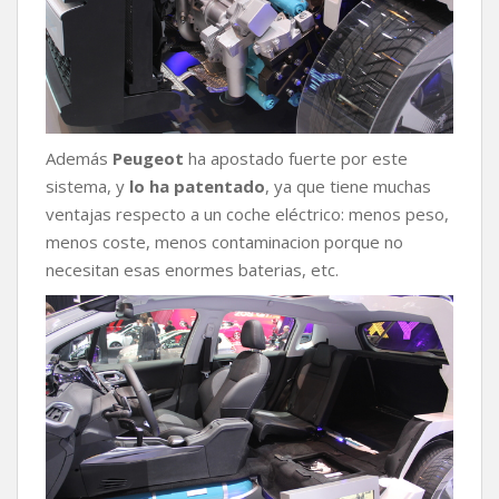
Además
Peugeot
ha apostado fuerte por este
sistema, y
lo ha patentado
, ya que tiene muchas
ventajas respecto a un coche eléctrico: menos peso,
menos coste, menos contaminacion porque no
necesitan esas enormes baterias, etc.