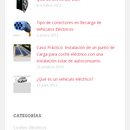
9 octubre 2012
Tipo de conectores en Recarga de
Vehículos Eléctricos
2 enero 2013
Caso Práctico: Instalación de un punto de
Carga para coche eléctrico con una
instalación solar de autoconsumo
22 octubre 2019
¿Qué es un vehículo eléctrico?
17 julio 2012
CATEGORÍAS
Coches Eléctricos