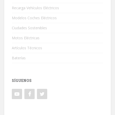
Recarga Vehículos Eléctricos
Modelos Coches Eléctricos
Ciudades Sostenibles
Motos Eléctricas
Artículos Técnicos
Baterías
SÍGUENOS