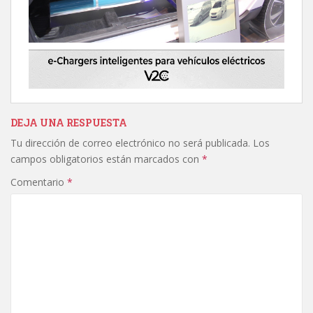
DEJA UNA RESPUESTA
Tu dirección de correo electrónico no será publicada.
Los
campos obligatorios están marcados con
*
Comentario
*