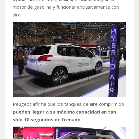
motor de gasolina y funcionar exclusivamente con
aire.
Peugeot afirma que los tanques de aire comprimido
pueden llegar a su máxima capacidad en tan
sólo 10 segundos de frenado
.