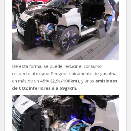
De esta forma, se puede reducir el consumo
respecto al mismo Peugeot unicamente de gasolina,
en más de un 45%
(2,9L/100km)
, y unas
emisiones
de CO2 inferiores a a 69g/km.