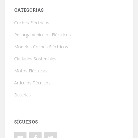
CATEGORÍAS
Coches Eléctricos
Recarga Vehículos Eléctricos
Modelos Coches Eléctricos
Ciudades Sostenibles
Motos Eléctricas
Artículos Técnicos
Baterías
SÍGUENOS