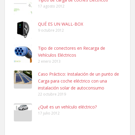
17 agosto 2012
QUÉ ES UN WALL-BOX
9 octubre 2012
Tipo de conectores en Recarga de
Vehículos Eléctricos
2 enero 2013
Caso Práctico: Instalación de un punto de
Carga para coche eléctrico con una
instalación solar de autoconsumo
22 octubre 2019
¿Qué es un vehículo eléctrico?
17 julio 2012