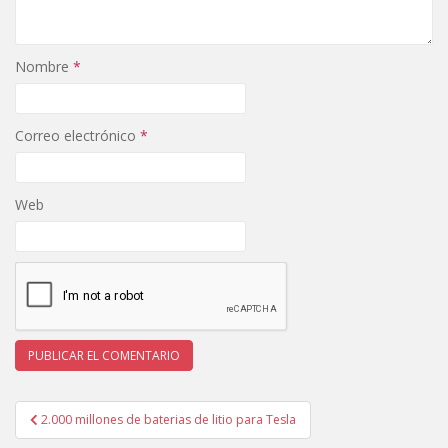
Nombre
*
Correo electrónico
*
Web
Navegación
2.000 millones de baterias de litio para Tesla
de