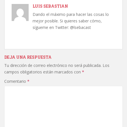
LUIS SEBASTIAN
Dando el máximo para hacer las cosas lo
mejor posible. Si quieres saber cómo,
sígueme en Twitter: @lsebacast
DEJA UNA RESPUESTA
Tu dirección de correo electrónico no será publicada.
Los
campos obligatorios están marcados con
*
Comentario
*