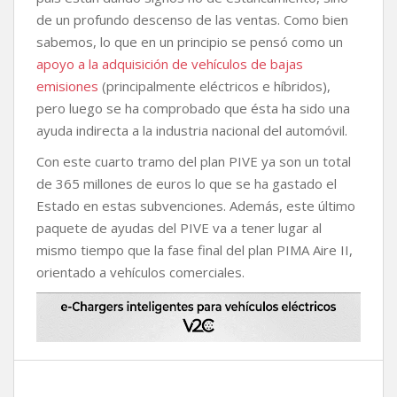
de un profundo descenso de las ventas. Como bien
sabemos, lo que en un principio se pensó como un
apoyo a la adquisición de vehículos de bajas
emisiones
(principalmente eléctricos e híbridos),
pero luego se ha comprobado que ésta ha sido una
ayuda indirecta a la industria nacional del automóvil.
Con este cuarto tramo del plan PIVE ya son un total
de 365 millones de euros lo que se ha gastado el
Estado en estas subvenciones. Además, este último
paquete de ayudas del PIVE va a tener lugar al
mismo tiempo que la fase final del plan PIMA Aire II,
orientado a vehículos comerciales.