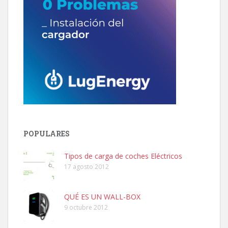
POPULARES
Tipos de carga de coches Eléctricos
17 agosto 2012
QUÉ ES UN WALL-BOX
9 octubre 2012