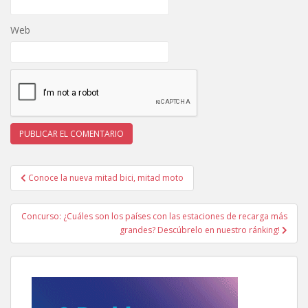
Web
Navegación
Conoce la nueva mitad bici, mitad moto
de
entradas
Concurso: ¿Cuáles son los países con las estaciones de recarga más
grandes? Descúbrelo en nuestro ránking!