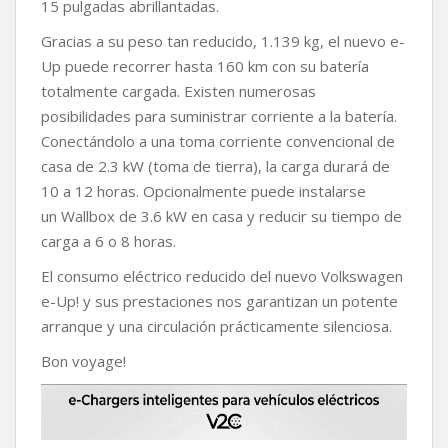
15 pulgadas abrillantadas.
Gracias a su peso tan reducido, 1.139 kg, el nuevo e-
Up puede recorrer hasta 160 km con su batería
totalmente cargada. Existen numerosas
posibilidades para suministrar corriente a la batería.
Conectándolo a una toma corriente convencional de
casa de 2.3 kW (toma de tierra), la carga durará de
10 a 12 horas. Opcionalmente puede instalarse
un Wallbox de 3.6 kW en casa y reducir su tiempo de
carga a 6 o 8 horas.
El consumo eléctrico reducido del nuevo Volkswagen
e-Up! y sus prestaciones nos garantizan un potente
arranque y una circulación prácticamente silenciosa.
Bon voyage!