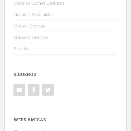
Modelos Coches Eléctricos
Ciudades Sostenibles
Motos Eléctricas
Artículos Técnicos
Baterías
SÍGUENOS
WEBS AMIGAS