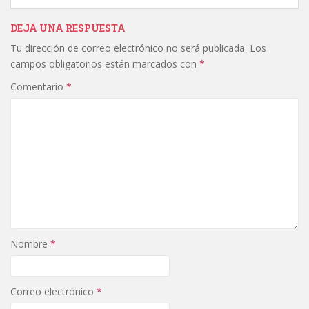
DEJA UNA RESPUESTA
Tu dirección de correo electrónico no será publicada.
Los
campos obligatorios están marcados con
*
Comentario
*
Nombre
*
Correo electrónico
*