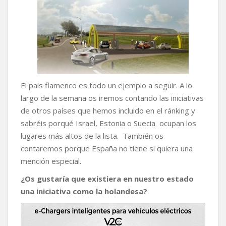
El país flamenco es todo un ejemplo a seguir. A lo
largo de la semana os iremos contando las iniciativas
de otros países que hemos incluido en el ránking y
sabréis porqué Israel, Estonia o Suecia ocupan los
lugares más altos de la lista. También os
contaremos porque España no tiene si quiera una
mención especial.
¿Os gustaría que existiera en nuestro estado
una iniciativa como la holandesa?