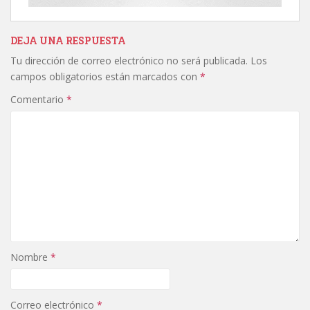
DEJA UNA RESPUESTA
Tu dirección de correo electrónico no será publicada.
Los
campos obligatorios están marcados con
*
Comentario
*
Nombre
*
Correo electrónico
*