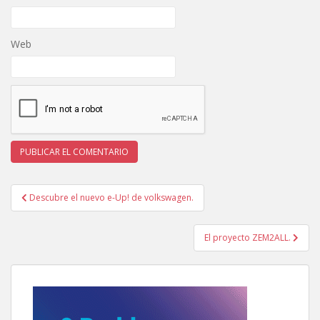
Web
Navegación
Descubre el nuevo e-Up! de volkswagen.
de
entradas
El proyecto ZEM2ALL.