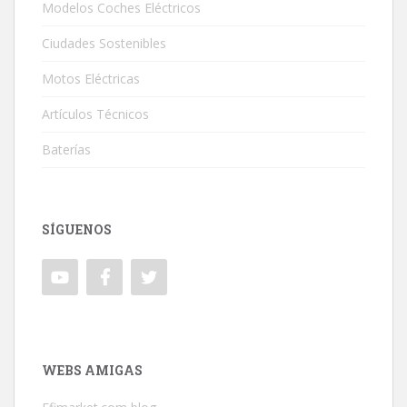
Modelos Coches Eléctricos
Ciudades Sostenibles
Motos Eléctricas
Artículos Técnicos
Baterías
SÍGUENOS
WEBS AMIGAS