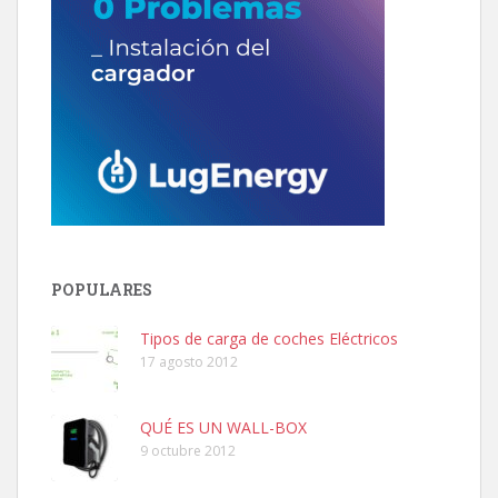
POPULARES
Tipos de carga de coches Eléctricos
17 agosto 2012
QUÉ ES UN WALL-BOX
9 octubre 2012