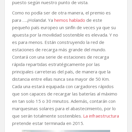
puesto según nuestro punto de vista.
Como no podía ser de otra manera, el premio es
para …..¡Holanda!. Ya
hemos hablado
de este
pequeño país europeo un sinfín de veces ya que su
apuesta por la movilidad sostenible es elevada. Y no
es para menos. Están construyendo la red de
estaciones de recarga más grande del mundo.
Contará con una serie de estaciones de recarga
rápida repartidas estratégicamente por las
principales carreteras del país, de manera que la
distancia entre ellas nunca sea mayor de 50 Km.
Cada una estará equipada con cargadores rápidos
que son capaces de recargar las baterías al máximo
en tan solo 15 o 30 minutos. Además, contarán con
marquesinas solares para el abastecimiento, por lo
que serán totalmente sostenibles.
La infraestructura
pretende estar terminada en 2015.