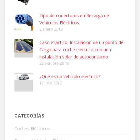
Tipo de conectores en Recarga de
Vehículos Eléctricos
2 enero 2013
Caso Práctico: Instalación de un punto de
Carga para coche eléctrico con una
instalación solar de autoconsumo
22 octubre 2019
¿Qué es un vehículo eléctrico?
17 julio 2012
CATEGORÍAS
Coches Eléctricos