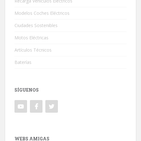
Recarga Vehículos Eléctricos
Modelos Coches Eléctricos
Ciudades Sostenibles
Motos Eléctricas
Artículos Técnicos
Baterías
SÍGUENOS
WEBS AMIGAS