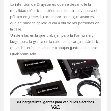
La intención de Drayson es que se desarrolle la
movilidad eléctrica haciéndola más atractiva para el
público en general. Lachan por conseguir avances
que se puedan aplicar al día a día de las personas en
la calle.
Un de ellas en la que trabajan para la Formula e y
luego para la gente en la calle, es la carga inalámbrica
de las baterías en las que trabajan jjunto a su socio
QualcommHalo.