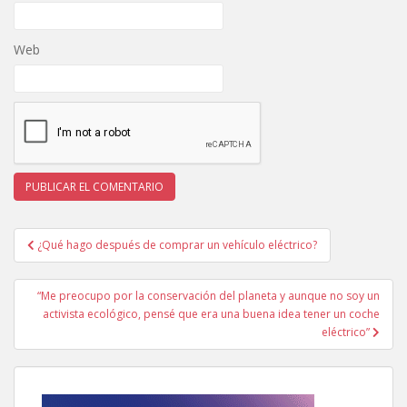
Web
Navegación
¿Qué hago después de comprar un vehículo eléctrico?
de
entradas
“Me preocupo por la conservación del planeta y aunque no soy un
activista ecológico, pensé que era una buena idea tener un coche
eléctrico”