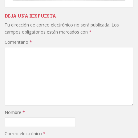
DEJA UNA RESPUESTA
Tu dirección de correo electrónico no será publicada.
Los
campos obligatorios están marcados con
*
Comentario
*
Nombre
*
Correo electrónico
*