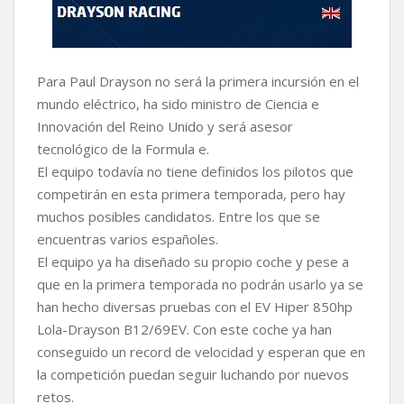
Para Paul Drayson no será la primera incursión en el
mundo eléctrico, ha sido ministro de Ciencia e
Innovación del Reino Unido y será asesor
tecnológico de la Formula e.
El equipo todavía no tiene definidos los pilotos que
competirán en esta primera temporada, pero hay
muchos posibles candidatos. Entre los que se
encuentras varios españoles.
El equipo ya ha diseñado su propio coche y pese a
que en la primera temporada no podrán usarlo ya se
han hecho diversas pruebas con el EV Hiper 850hp
Lola-Drayson B12/69EV. Con este coche ya han
conseguido un record de velocidad y esperan que en
la competición puedan seguir luchando por nuevos
retos.