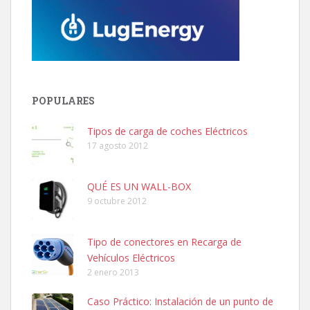
POPULARES
Tipos de carga de coches Eléctricos
17 agosto 2012
QUÉ ES UN WALL-BOX
9 octubre 2012
Tipo de conectores en Recarga de
Vehículos Eléctricos
2 enero 2013
Caso Práctico: Instalación de un punto de