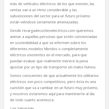
más de vehículos eléctricos de los que existen, las
ventas van a un ritmo considerable y las
subvenciones del sector para un futuro próximo
están viéndose seriamente amenazadas.
Desde recargadecocheselectricos.com queremos
animar a aquellas personas que estén concienciadas
en sostenibilidad a que se informen sobre los
diferentes modelos híbridos o completamente
eléctricos existentes en el mercado, para que
puedan evaluar que realmente merece la pena
apostar por un tipo de transporte sin malos humos.
Somos conscientes de que actualmente los utilitarios
eléctricos son poco competitivos, pero ésta es una
cuestión que va a cambiar en un futuro muy próximo,
y nosotros estaremos aquí para mantenerte al día
de todo cuanto acontezca.
Luis Sebastián