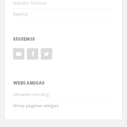
Artículos Técnicos
Baterías
SÍGUENOS
WEBS AMIGAS
Efimarket.com blog
Otras páginas amigas