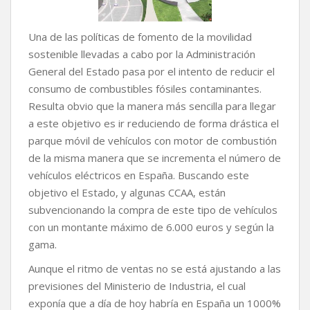
Una de las políticas de fomento de la movilidad
sostenible llevadas a cabo por la Administración
General del Estado pasa por el intento de reducir el
consumo de combustibles fósiles contaminantes.
Resulta obvio que la manera más sencilla para llegar
a este objetivo es ir reduciendo de forma drástica el
parque móvil de vehículos con motor de combustión
de la misma manera que se incrementa el número de
vehículos eléctricos en España. Buscando este
objetivo el Estado, y algunas CCAA, están
subvencionando la compra de este tipo de vehículos
con un montante máximo de 6.000 euros y según la
gama.
Aunque el ritmo de ventas no se está ajustando a las
previsiones del Ministerio de Industria, el cual
exponía que a día de hoy habría en España un 1000%