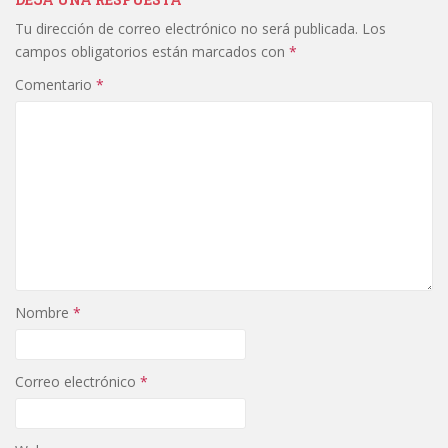
Tu dirección de correo electrónico no será publicada.
Los
campos obligatorios están marcados con
*
Comentario
*
Nombre
*
Correo electrónico
*