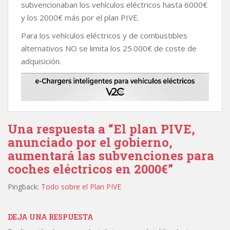
subvencionaban los vehículos eléctricos hasta 6000€
y los 2000€ más por el plan PIVE.
Para los vehículos eléctricos y de combustibles
alternativos NO se limita los 25.000€ de coste de
adquisición.
Una respuesta a “El plan PIVE,
anunciado por el gobierno,
aumentará las subvenciones para
coches eléctricos en 2000€”
Pingback:
Todo sobre el Plan PIVE
DEJA UNA RESPUESTA