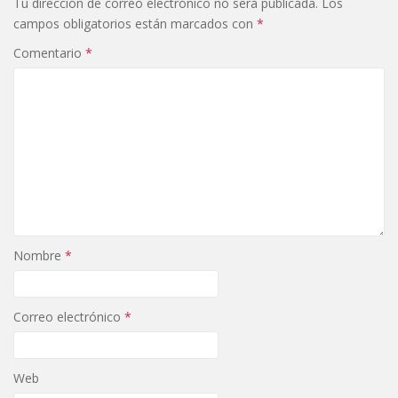
Tu dirección de correo electrónico no será publicada.
Los
campos obligatorios están marcados con
*
Comentario
*
Nombre
*
Correo electrónico
*
Web