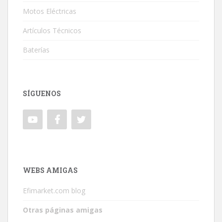
Motos Eléctricas
Artículos Técnicos
Baterías
SÍGUENOS
WEBS AMIGAS
Efimarket.com blog
Otras páginas amigas