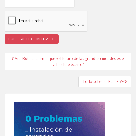
Navegación
Ana Botella, afirma que «el futuro de las grandes ciudades es el
de
vehículo eléctrico”
entradas
Todo sobre el Plan PIVE