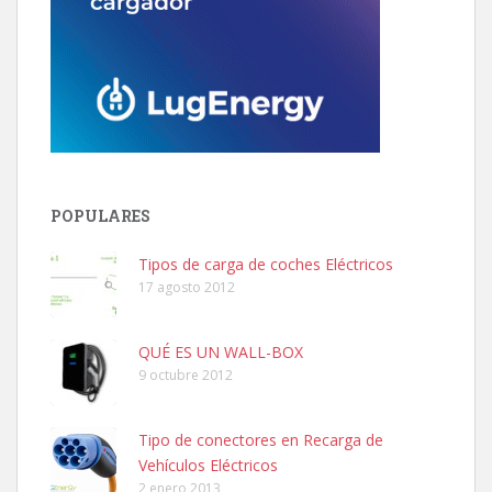
POPULARES
Tipos de carga de coches Eléctricos
17 agosto 2012
QUÉ ES UN WALL-BOX
9 octubre 2012
Tipo de conectores en Recarga de
Vehículos Eléctricos
2 enero 2013