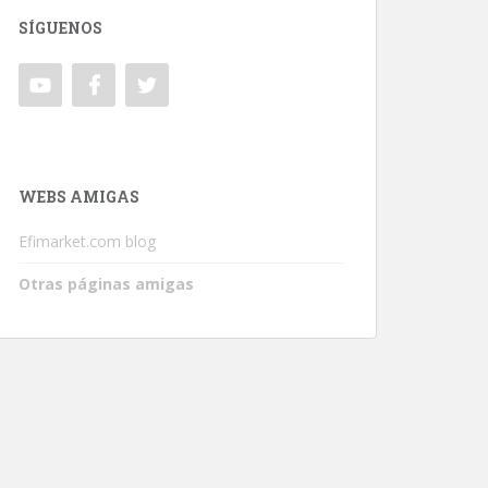
SÍGUENOS
WEBS AMIGAS
Efimarket.com blog
Otras páginas amigas