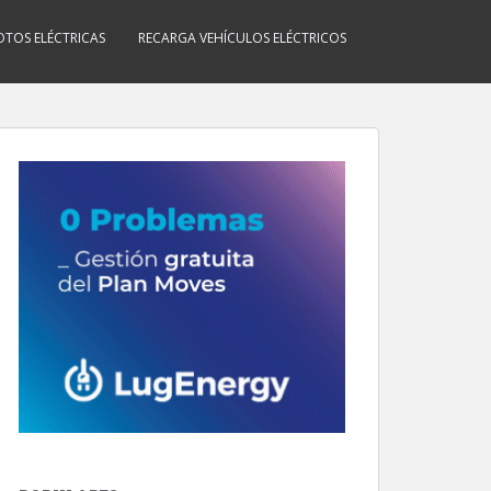
TOS ELÉCTRICAS
RECARGA VEHÍCULOS ELÉCTRICOS