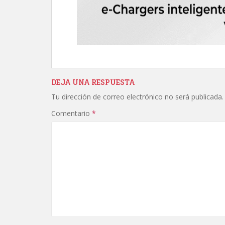
DEJA UNA RESPUESTA
Tu dirección de correo electrónico no será publicada.
Comentario
*