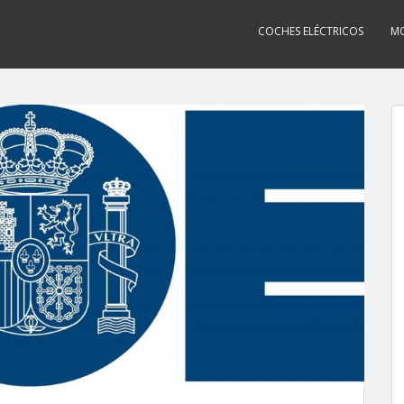
COCHES ELÉCTRICOS
MO