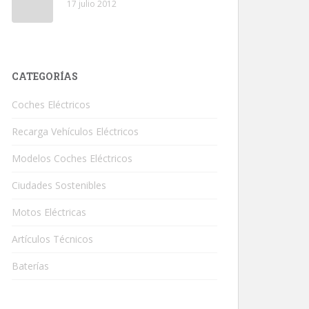
17 julio 2012
CATEGORÍAS
Coches Eléctricos
Recarga Vehículos Eléctricos
Modelos Coches Eléctricos
Ciudades Sostenibles
Motos Eléctricas
Artículos Técnicos
Baterías