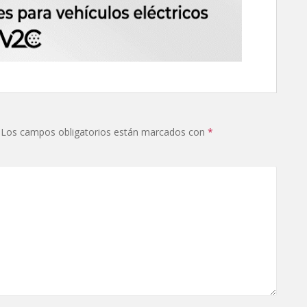
Los campos obligatorios están marcados con
*