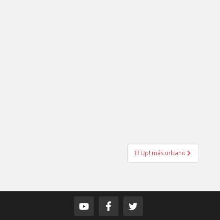
El Up! más urbano