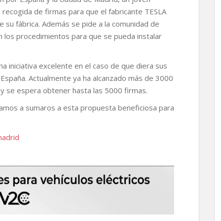
 recogida de firmas para que el fabricante TESLA
e su fábrica. Además se pide a la comunidad de
n los procedimientos para que se pueda instalar
na iniciativa excelente en el caso de que diera sus
 a España. Actualmente ya ha alcanzado más de 3000
, y se espera obtener hasta las 5000 firmas.
amos a sumaros a esta propuesta beneficiosa para
madrid