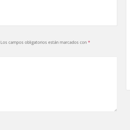
Los campos obligatorios están marcados con
*