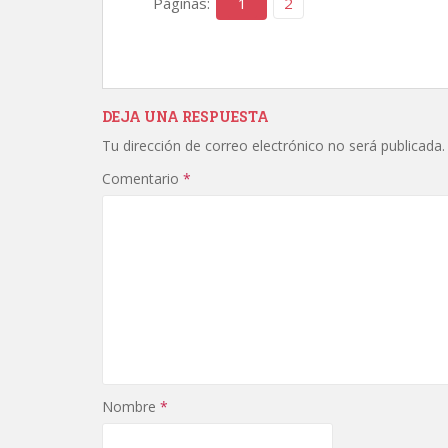
Páginas:
1
2
DEJA UNA RESPUESTA
Tu dirección de correo electrónico no será publicada.
Comentario
*
Nombre
*