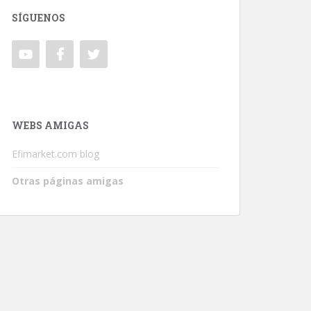
SÍGUENOS
WEBS AMIGAS
Efimarket.com blog
Otras páginas amigas