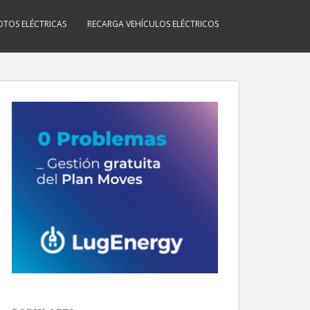
TOS ELÉCTRICAS
RECARGA VEHÍCULOS ELÉCTRICOS