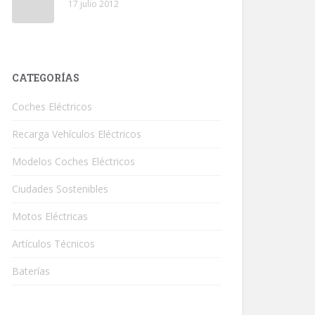
17 julio 2012
CATEGORÍAS
Coches Eléctricos
Recarga Vehículos Eléctricos
Modelos Coches Eléctricos
Ciudades Sostenibles
Motos Eléctricas
Artículos Técnicos
Baterías