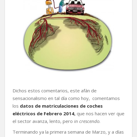
Dichos estos comentarios, este afán de
sensacionalismo en tal día como hoy, comentamos
los
datos de matriculaciones de coches
eléctricos de Febrero 2014
,
que nos hacen ver que
el sector avanza, lento, pero
in crescendo
.
Terminando ya la primera semana de Marzo, y a días