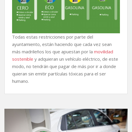
Todas estas restricciones por parte del
ayuntamiento, están haciendo que cada vez sean
más madrileños los que apuestan por la
movilidad
sostenible
y adquieran un vehículo eléctrico, de este
modo, no tendrán que pagar de más por ir a donde
quieran sin emitir partículas tóxicas para el ser
humano.