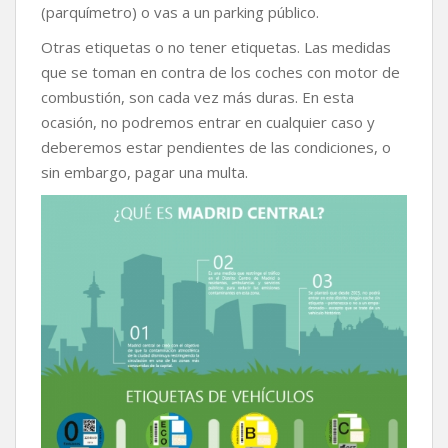
(parquímetro) o vas a un parking público.
Otras etiquetas o no tener etiquetas. Las medidas
que se toman en contra de los coches con motor de
combustión, son cada vez más duras. En esta
ocasión, no podremos entrar en cualquier caso y
deberemos estar pendientes de las condiciones, o
sin embargo, pagar una multa.