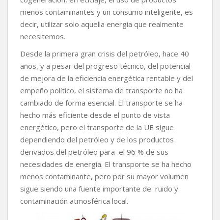
menos contaminantes y un consumo inteligente, es
decir, utilizar solo aquella energía que realmente
necesitemos.
Desde la primera gran crisis del petróleo, hace 40
años, y a pesar del progreso técnico, del potencial
de mejora de la eficiencia energética rentable y del
empeño político, el sistema de transporte no ha
cambiado de forma esencial. El transporte se ha
hecho más eficiente desde el punto de vista
energético, pero el transporte de la UE sigue
dependiendo del petróleo y de los productos
derivados del petróleo para el 96 % de sus
necesidades de energía. El transporte se ha hecho
menos contaminante, pero por su mayor volumen
sigue siendo una fuente importante de ruido y
contaminación atmosférica local.