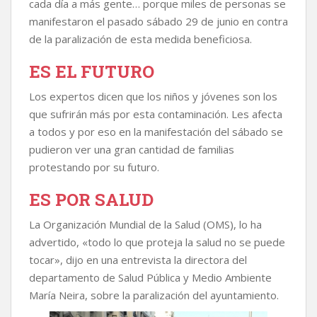
cada día a más gente… porque miles de personas se
manifestaron el pasado sábado 29 de junio en contra
de la paralización de esta medida beneficiosa.
ES EL FUTURO
Los expertos dicen que los niños y jóvenes son los
que sufrirán más por esta contaminación. Les afecta
a todos y por eso en la manifestación del sábado se
pudieron ver una gran cantidad de familias
protestando por su futuro.
ES POR SALUD
La Organización Mundial de la Salud (OMS), lo ha
advertido, «todo lo que proteja la salud no se puede
tocar», dijo en una entrevista la directora del
departamento de Salud Pública y Medio Ambiente
María Neira, sobre la paralización del ayuntamiento.