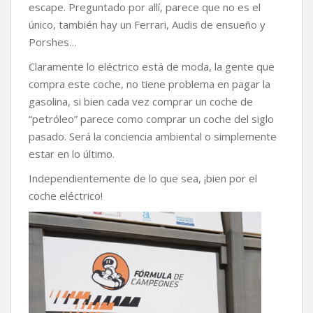
escape. Preguntado por allí, parece que no es el
único, también hay un Ferrari, Audis de ensueño y
Porshes…
Claramente lo eléctrico está de moda, la gente que
compra este coche, no tiene problema en pagar la
gasolina, si bien cada vez comprar un coche de
“petróleo” parece como comprar un coche del siglo
pasado. Será la conciencia ambiental o simplemente
estar en lo último.
Independientemente de lo que sea, ¡bien por el
coche eléctrico!