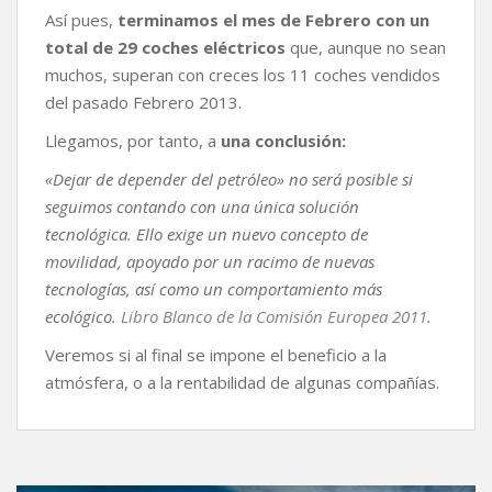
Así pues,
terminamos el mes de Febrero con un
total de 29 coches eléctricos
que, aunque no sean
muchos, superan con creces los 11 coches vendidos
del pasado Febrero 2013.
Llegamos, por tanto, a
una conclusión:
«Dejar de depender del petróleo» no será posible si
seguimos contando con una única solución
tecnológica. Ello exige un nuevo concepto de
movilidad, apoyado por un racimo de nuevas
tecnologías, así como un comportamiento más
ecológico.
Libro Blanco de la Comisión Europea 2011.
Veremos si al final se impone el beneficio a la
atmósfera, o a la rentabilidad de algunas compañías.