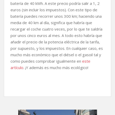
batería de 40 kWh. A este precio podría salir a 1, 2
euros (sin incluir los impuestos). Con este tipo de
batería puedes recorrer unos 300 km; haciendo una
media de 40 km al día, significa que habría que
recargar el coche cuatro veces, por lo que te saldría
por unos cinco euros al mes. A todo esto habría que
añadir el precio de la potencia eléctrica de la tarifa,
por supuesto, y los impuestos. En cualquier caso, es
mucho más económico que el diésel o el gasoil tal y
como puedes comprobar igualmente en
este
artículo
. ¡Y además es mucho más ecológico!