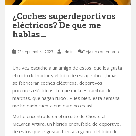
¿Coches superdeportivos
eléctricos? De que me
hablas…
23 septiembre 2023
admin
Deja un comentario
Una vez escuche a un amigo de estos, que les gusta
el ruido del motor y el tubo de escape libre “Jamás
se fabricaran coches eléctricos, deportivos,
potentes eléctricos. Lo que mola es cambiar de
marchas, que hagan ruido”. Pues bien, esta semana
me he dado cuenta que esto no es así.
Me he encontrado en el circuito de Cheste al
McLaren Artura, un hibrido enchufable de deportivo,
de estos que le gustan bien a la gente del tubo de