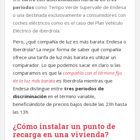
periodos
como Tempo Verde Supervalle de Endesa
o una destinada exclusivamente a consumidores con
coches eléctricos como es el caso del Plan Vehículo
Eléctrico de Iberdrola.
Pero, ¿qué compañía de luz es más barata: Endesa o
Iberdrola? La mejor forma de saber qué compañía
ofrece una tarifa de luz más barata es utilizar un
comparador. Lo que podemos sacar en claro si las
comparamos es que la
compañía con el término fijo
de la luz más barata
es Iberdrola mientras que
Endesa distingue entre
tres periodos de
discriminación
en el término variable,
beneficiándote de precios bajos desde las 23h hasta
las 13h.
¿Cómo instalar un punto de
recarga en una vivienda?