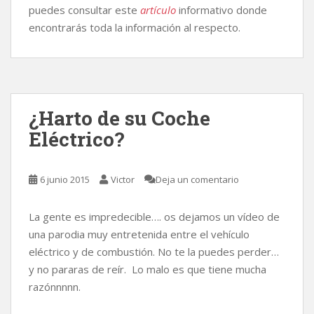
puedes consultar este
artículo
informativo donde
encontrarás toda la información al respecto.
¿Harto de su Coche
Eléctrico?
6 junio 2015
Victor
Deja un comentario
La gente es impredecible…. os dejamos un vídeo de
una parodia muy entretenida entre el vehículo
eléctrico y de combustión. No te la puedes perder…
y no pararas de reír. Lo malo es que tiene mucha
razónnnnn.