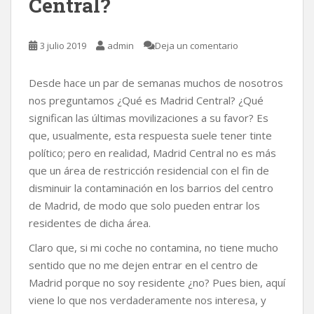
Central?
3 julio 2019
admin
Deja un comentario
Desde hace un par de semanas muchos de nosotros
nos preguntamos ¿Qué es Madrid Central? ¿Qué
significan las últimas movilizaciones a su favor? Es
que, usualmente, esta respuesta suele tener tinte
político; pero en realidad, Madrid Central no es más
que un área de restricción residencial con el fin de
disminuir la contaminación en los barrios del centro
de Madrid, de modo que solo pueden entrar los
residentes de dicha área.
Claro que, si mi coche no contamina, no tiene mucho
sentido que no me dejen entrar en el centro de
Madrid porque no soy residente ¿no? Pues bien, aquí
viene lo que nos verdaderamente nos interesa, y