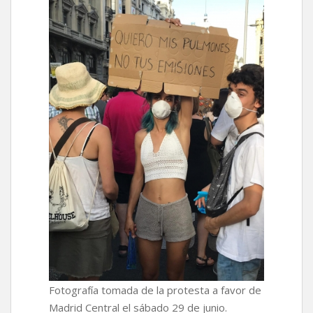
Fotografía tomada de la protesta a favor de
Madrid Central el sábado 29 de junio.