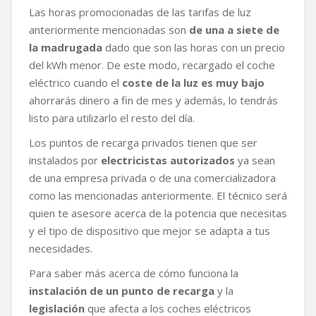
Las horas promocionadas de las tarifas de luz
anteriormente mencionadas son
de una a siete de
la madrugada
dado que son las horas con un precio
del kWh menor. De este modo, recargado el coche
eléctrico cuando el
coste de la luz es muy bajo
ahorrarás dinero a fin de mes y además, lo tendrás
listo para utilizarlo el resto del día.
Los puntos de recarga privados tienen que ser
instalados por
electricistas autorizados
ya sean
de una empresa privada o de una comercializadora
como las mencionadas anteriormente. El técnico será
quien te asesore acerca de la potencia que necesitas
y el tipo de dispositivo que mejor se adapta a tus
necesidades.
Para saber más acerca de cómo funciona la
instalación de un punto de recarga
y la
legislación
que afecta a los coches eléctricos