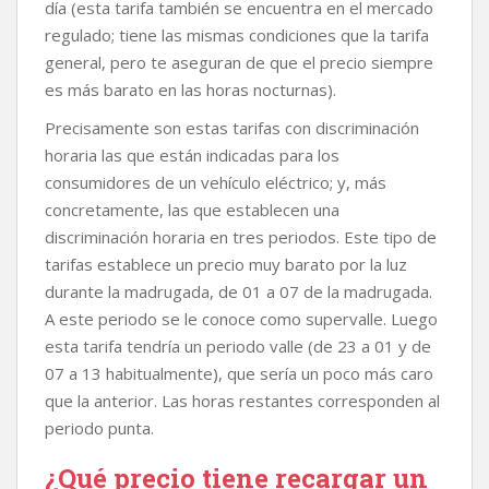
día (esta tarifa también se encuentra en el mercado
regulado; tiene las mismas condiciones que la tarifa
general, pero te aseguran de que el precio siempre
es más barato en las horas nocturnas).
Precisamente son estas tarifas con discriminación
horaria las que están indicadas para los
consumidores de un vehículo eléctrico; y, más
concretamente, las que establecen una
discriminación horaria en tres periodos. Este tipo de
tarifas establece un precio muy barato por la luz
durante la madrugada, de 01 a 07 de la madrugada.
A este periodo se le conoce como supervalle. Luego
esta tarifa tendría un periodo valle (de 23 a 01 y de
07 a 13 habitualmente), que sería un poco más caro
que la anterior. Las horas restantes corresponden al
periodo punta.
¿Qué precio tiene recargar un