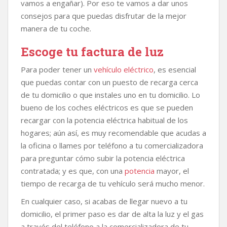
vamos a engañar). Por eso te vamos a dar unos
consejos para que puedas disfrutar de la mejor
manera de tu coche.
Escoge tu factura de luz
Para poder tener un
vehículo eléctrico
, es esencial
que puedas contar con un puesto de recarga cerca
de tu domicilio o que instales uno en tu domicilio. Lo
bueno de los coches eléctricos es que se pueden
recargar con la potencia eléctrica habitual de los
hogares; aún así, es muy recomendable que acudas a
la oficina o llames por teléfono a tu comercializadora
para preguntar cómo subir la potencia eléctrica
contratada; y es que, con una
potencia
mayor, el
tiempo de recarga de tu vehículo será mucho menor.
En cualquier caso, si acabas de llegar nuevo a tu
domicilio, el primer paso es dar de alta la luz y el gas
a través del teléfono a la comercializadora de tu