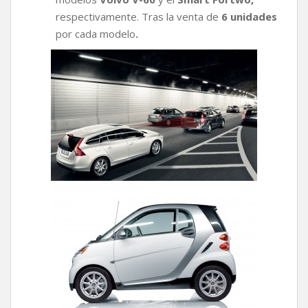
respectivamente. Tras la venta de
6 unidades
por cada modelo
.