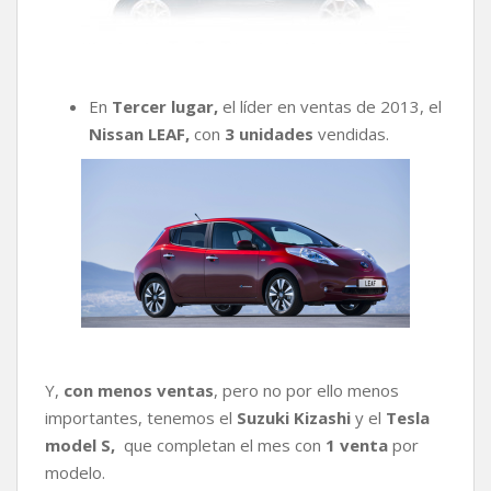
En
Tercer lugar,
el líder en ventas de 2013, el
Nissan LEAF,
con
3 unidades
vendidas.
Y,
con menos ventas
, pero no por ello menos
importantes, tenemos el
Suzuki Kizashi
y el
Tesla
model S,
que completan el mes con
1 venta
por
modelo.