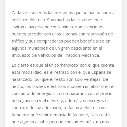
Cada vez son más las personas que se han pasado al
vehículo eléctrico. Son muchas las razones que
invitan a hacerlo: no contaminan, son silenciosos,
puedes acceder con ellos a zonas con restricción de
tráfico y sus compradores pueden beneficiarse en
algunos municipios de un gran descuento en el
Impuesto de Vehículos de Tracción Mecánica.
Lo cierto es que el único ‘handicap’ con el que cuenta
esta modalidad, es el retraso con el que España se
ha lanzado, porque el resto son solo ventajas. De
hecho, los coches eléctricos suponen un ahorro en el
consumo de energía si lo comparamos con el precio
de la gasolina y el diésel; y, además, si escoges el
contrato de luz adecuado, tu factura eléctrica no
tiene por qué subir demasiado (aunque, claro está,
que algo va a subir porque consumes más, no nos