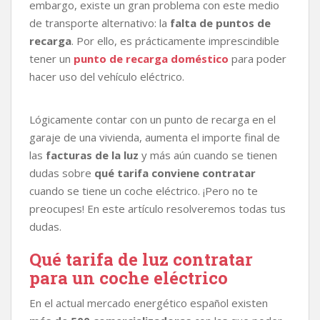
embargo, existe un gran problema con este medio
de transporte alternativo: la
falta de puntos de
recarga
. Por ello, es prácticamente imprescindible
tener un
punto de recarga doméstico
para poder
hacer uso del vehículo eléctrico.
Lógicamente contar con un punto de recarga en el
garaje de una vivienda, aumenta el importe final de
las
facturas de la luz
y más aún cuando se tienen
dudas sobre
qué tarifa conviene contratar
cuando se tiene un coche eléctrico. ¡Pero no te
preocupes! En este artículo resolveremos todas tus
dudas.
Qué tarifa de luz contratar
para un coche eléctrico
En el actual mercado energético español existen