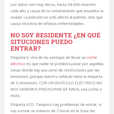
Los datos son muy duros, hasta 38.000 muertes
cada año a causa de la contaminación que envuelve la
ciudad. La polución no solo afecta al pulmón, sino que
causa otra lista de infinitas enfermedades.
NO SOY RESIDENTE ¿EN QUÉ
SITUCIONES PUEDO
ENTRAR?
Etiqueta 0. Una de las ventajas de llevar un
coche
eléctrico
es que nadie te prohibirá pasar por aquellas
zonas donde hay una serie de restricciones por las
emisiones, porque nuestro vehículo tiene la etiqueta
de 0 emisiones. CON UN VEHÍCULO ELÉCTRICO NO
NOS DEBEMOS PREOCUPAR DE NADA, sea coche o
moto.
Etiqueta ECO. Tampoco hay problemas de entrar, si
vas a estar un máximo de 2 horas en la Zona Ser