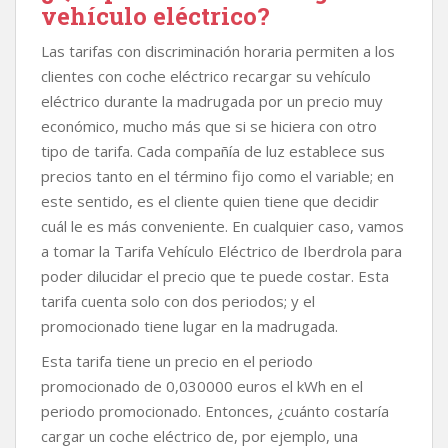
vehículo eléctrico?
Las tarifas con discriminación horaria permiten a los
clientes con coche eléctrico recargar su vehículo
eléctrico durante la madrugada por un precio muy
económico, mucho más que si se hiciera con otro
tipo de tarifa. Cada compañía de luz establece sus
precios tanto en el término fijo como el variable; en
este sentido, es el cliente quien tiene que decidir
cuál le es más conveniente. En cualquier caso, vamos
a tomar la Tarifa Vehículo Eléctrico de Iberdrola para
poder dilucidar el precio que te puede costar. Esta
tarifa cuenta solo con dos periodos; y el
promocionado tiene lugar en la madrugada.
Esta tarifa tiene un precio en el periodo
promocionado de 0,030000 euros el kWh en el
periodo promocionado. Entonces, ¿cuánto costaría
cargar un coche eléctrico de, por ejemplo, una