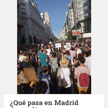
¿Qué pasa en Madrid