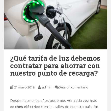
¿Qué tarifa de luz debemos
contratar para ahorrar con
nuestro punto de recarga?
21 mayo 2019
admin
Deja un comentario
Desde hace unos años podemos ver cada vez más
coches eléctricos
en las calles de nuestro país. Sin