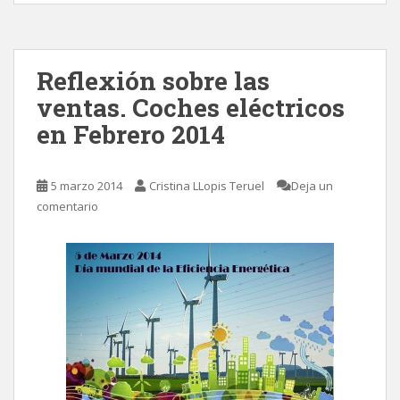
Reflexión sobre las
ventas. Coches eléctricos
en Febrero 2014
5 marzo 2014
Cristina LLopis Teruel
Deja un
comentario