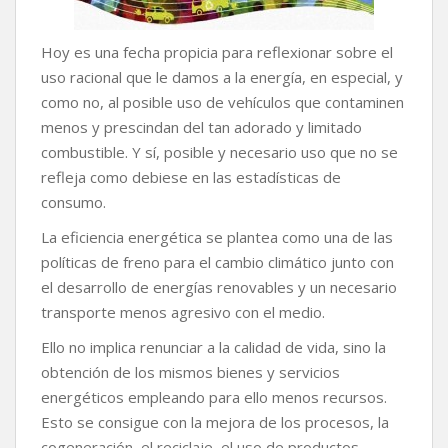
Hoy es una fecha propicia para reflexionar sobre el
uso racional que le damos a la energía, en especial, y
como no, al posible uso de vehículos que contaminen
menos y prescindan del tan adorado y limitado
combustible. Y sí, posible y necesario uso que no se
refleja como debiese en las estadísticas de
consumo.
La eficiencia energética se plantea como una de las
políticas de freno para el cambio climático junto con
el desarrollo de energías renovables y un necesario
transporte menos agresivo con el medio.
Ello no implica renunciar a la calidad de vida, sino la
obtención de los mismos bienes y servicios
energéticos empleando para ello menos recursos.
Esto se consigue con la mejora de los procesos, la
cogeneración, el reciclaje, el uso de productos