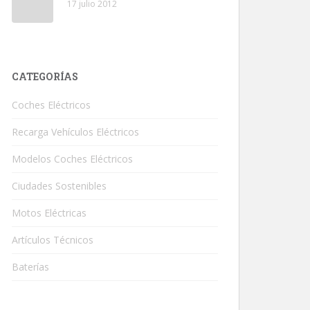
17 julio 2012
CATEGORÍAS
Coches Eléctricos
Recarga Vehículos Eléctricos
Modelos Coches Eléctricos
Ciudades Sostenibles
Motos Eléctricas
Artículos Técnicos
Baterías