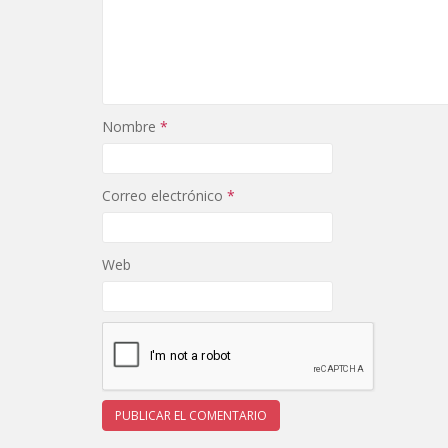
Nombre
*
Correo electrónico
*
Web