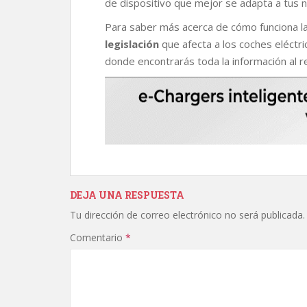
de dispositivo que mejor se adapta a tus 
Para saber más acerca de cómo funciona l
legislación
que afecta a los coches eléctr
donde encontrarás toda la información al r
DEJA UNA RESPUESTA
Tu dirección de correo electrónico no será publicada.
Comentario
*