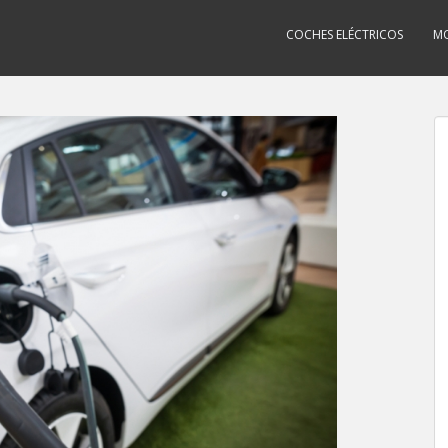
COCHES ELÉCTRICOS
MO