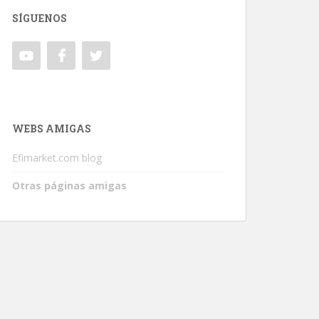
SÍGUENOS
WEBS AMIGAS
Efimarket.com blog
Otras páginas amigas