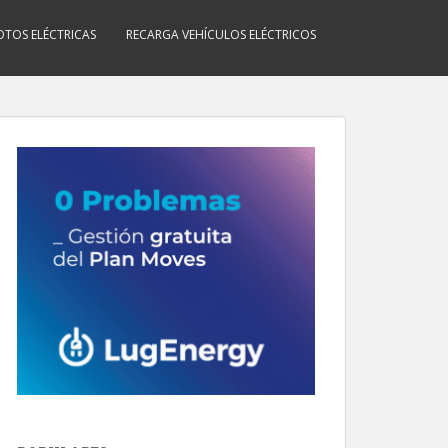
TOS ELÉCTRICAS
RECARGA VEHÍCULOS ELÉCTRICOS