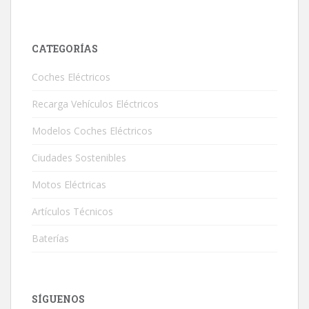
CATEGORÍAS
Coches Eléctricos
Recarga Vehículos Eléctricos
Modelos Coches Eléctricos
Ciudades Sostenibles
Motos Eléctricas
Artículos Técnicos
Baterías
SÍGUENOS