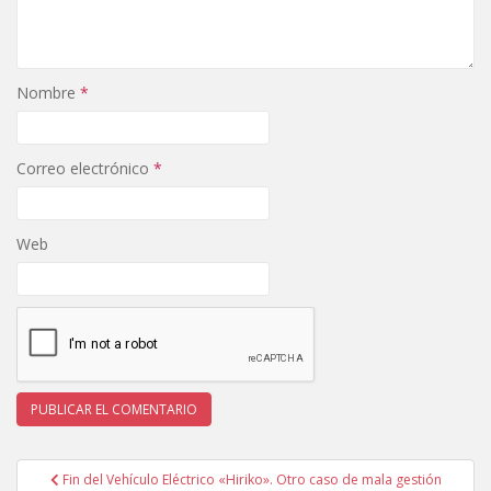
Nombre
*
Correo electrónico
*
Web
Navegación
Fin del Vehículo Eléctrico «Hiriko». Otro caso de mala gestión