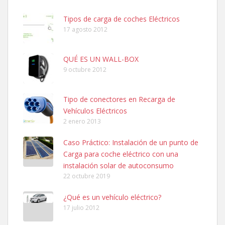
Tipos de carga de coches Eléctricos
17 agosto 2012
QUÉ ES UN WALL-BOX
9 octubre 2012
Tipo de conectores en Recarga de
Vehículos Eléctricos
2 enero 2013
Caso Práctico: Instalación de un punto de
Carga para coche eléctrico con una
instalación solar de autoconsumo
22 octubre 2019
¿Qué es un vehículo eléctrico?
17 julio 2012