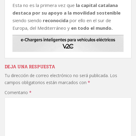
Esta no es la primera vez que
la capital catalana
destaca por su apoyo a la movilidad sostenible
siendo siendo
reconocida
por ello en el sur de
Europa, del Mediterráneo y
en todo el mundo.
DEJA UNA RESPUESTA
Tu dirección de correo electrónico no será publicada.
Los
campos obligatorios están marcados con
*
Comentario
*