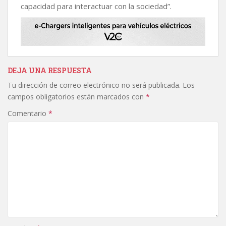
capacidad para interactuar con la sociedad”.
DEJA UNA RESPUESTA
Tu dirección de correo electrónico no será publicada.
Los
campos obligatorios están marcados con
*
Comentario
*