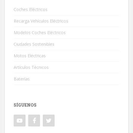
Coches Eléctricos
Recarga Vehículos Eléctricos
Modelos Coches Eléctricos
Ciudades Sostenibles
Motos Eléctricas
Artículos Técnicos
Baterías
SÍGUENOS