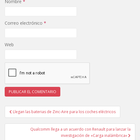
Nombre
*
Correo electrónico
*
Web
Navegación
Llegan las baterias de Zinc-Aire para los coches eléctricos
de
entradas
Qualcomm llega a un acuerdo con Renault para lanzar la
investigación de «Carga inalámbrica»