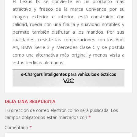
El Lexus IS se convierte en un producto mas
atractivo y fresco de la marca Convence por su
imagen exterior e interior; está construido con
calidad, rueda con una finura y suavidad notables y
permite también disfrutar a los mandos. Por sus
cualidades, resiste las comparaciones con los Audi
A4, BMW Serie 3 y Mercedes Clase C y se postula
como una alternativa más original y menos vista a
estas berlinas alemanas.
DEJA UNA RESPUESTA
Tu dirección de correo electrónico no será publicada.
Los
campos obligatorios están marcados con
*
Comentario
*