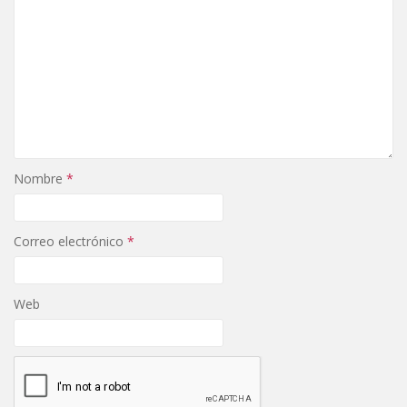
Nombre
*
Correo electrónico
*
Web