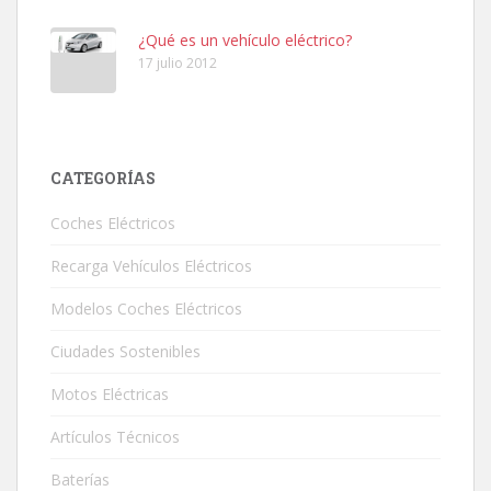
¿Qué es un vehículo eléctrico?
17 julio 2012
CATEGORÍAS
Coches Eléctricos
Recarga Vehículos Eléctricos
Modelos Coches Eléctricos
Ciudades Sostenibles
Motos Eléctricas
Artículos Técnicos
Baterías