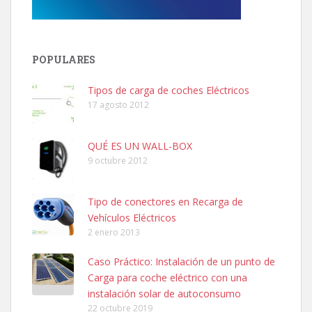
POPULARES
Tipos de carga de coches Eléctricos
17 agosto 2012
QUÉ ES UN WALL-BOX
9 octubre 2012
Tipo de conectores en Recarga de
Vehículos Eléctricos
2 enero 2013
Caso Práctico: Instalación de un punto de
Carga para coche eléctrico con una
instalación solar de autoconsumo
22 octubre 2019