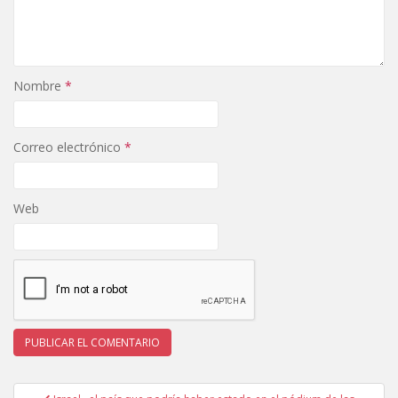
Nombre
*
Correo electrónico
*
Web
Navegación