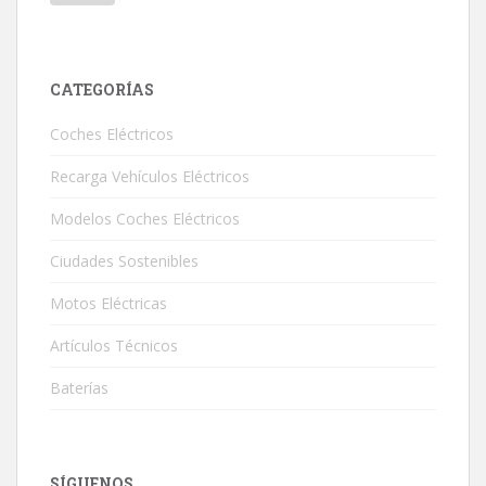
CATEGORÍAS
Coches Eléctricos
Recarga Vehículos Eléctricos
Modelos Coches Eléctricos
Ciudades Sostenibles
Motos Eléctricas
Artículos Técnicos
Baterías
SÍGUENOS