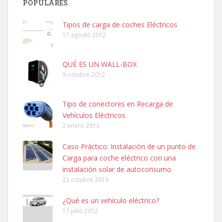
POPULARES
Tipos de carga de coches Eléctricos
17 agosto 2012
QUÉ ES UN WALL-BOX
9 octubre 2012
Tipo de conectores en Recarga de
Vehículos Eléctricos
2 enero 2013
Caso Práctico: Instalación de un punto de
Carga para coche eléctrico con una
instalación solar de autoconsumo
22 octubre 2019
¿Qué es un vehículo eléctrico?
17 julio 2012