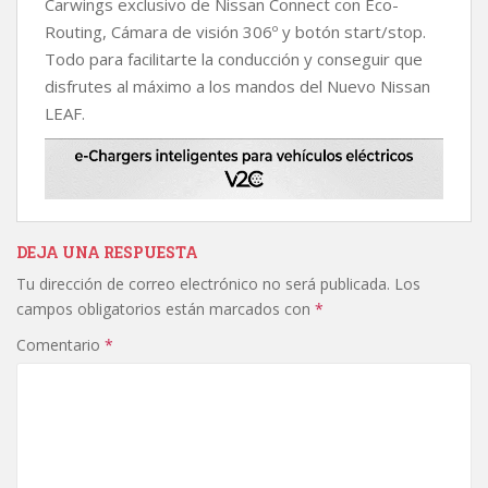
Carwings exclusivo de Nissan Connect con Eco-
Routing, Cámara de visión 306º y botón start/stop.
Todo para facilitarte la conducción y conseguir que
disfrutes al máximo a los mandos del Nuevo Nissan
LEAF.
DEJA UNA RESPUESTA
Tu dirección de correo electrónico no será publicada.
Los
campos obligatorios están marcados con
*
Comentario
*